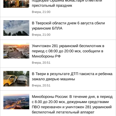
подворье Оршина монастыря отметили
престольный праздник
Вчера, 21:00
В Тверской области днем 6 августа сбили
украинские БПЛА
Вчера, 21:00
Уничтожен 281 украинский беспилотник в
период с 08:00 до 20:00 мск, сообщили в
Минобороны РФ
Вчера, 20:51
В Твери в результате ДТП таксиста и ребенка
зажало дверью машины
Вчера, 20:51
Минобороны России: В течение дня, в период
с 8.00 до 20.00 мск, дежурными средствами
ПВО перехвачен и уничтожен 281 украинский
беспилотный летательный аппарат