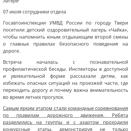
лагере
07 июля сотрудники отдела
Госавтоинспекции УМВД России по городу Твери
посетили детский оздоровительный лагерь «Чайка»,
чтобы напомнить юным отдыхающим второй смены
о главных правилах безопасного поведения на
дороге.
Встреча началась с познавательной
профилактической беседы. Инспекторы в доступной
и увлекательной форме рассказали детям, как
избежать опасных ситуаций на проезжей части, где
переходить дорогу и почему важна внимательность
во время летних прогулок.
Самым ярким этапом стали командные соревнования
по правилам дорожного движения. Ребята
разделились на группы и с азартом проходили
конкурсные этапы, демонстрируя не только