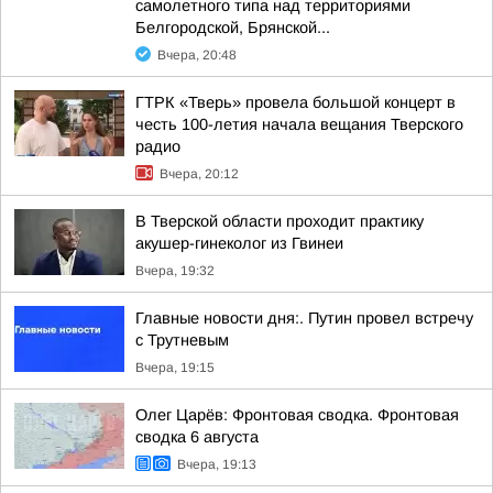
самолетного типа над территориями
Белгородской, Брянской...
Вчера, 20:48
ГТРК «Тверь» провела большой концерт в
честь 100-летия начала вещания Тверского
радио
Вчера, 20:12
В Тверской области проходит практику
акушер-гинеколог из Гвинеи
Вчера, 19:32
Главные новости дня:. Путин провел встречу
с Трутневым
Вчера, 19:15
Олег Царёв: Фронтовая сводка. Фронтовая
сводка 6 августа
Вчера, 19:13