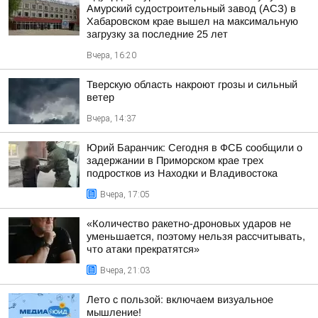
Амурский судостроительный завод (АСЗ) в
Хабаровском крае вышел на максимальную
загрузку за последние 25 лет
Вчера, 16:20
Тверскую область накроют грозы и сильный
ветер
Вчера, 14:37
Юрий Баранчик: Сегодня в ФСБ сообщили о
задержании в Приморском крае трех
подростков из Находки и Владивостока
Вчера, 17:05
«Количество ракетно-дроновых ударов не
уменьшается, поэтому нельзя рассчитывать,
что атаки прекратятся»
Вчера, 21:03
Лето с пользой: включаем визуальное
мышление!