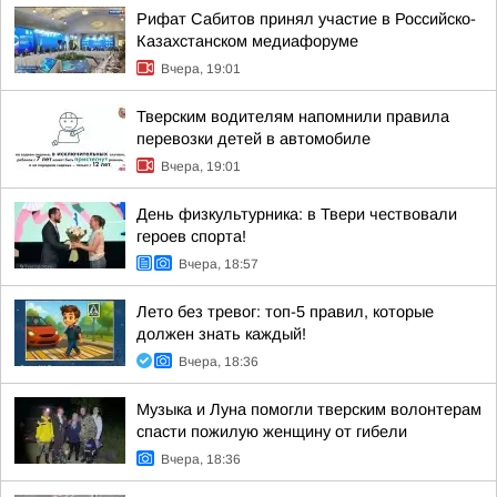
Рифат Сабитов принял участие в Российско-
Казахстанском медиафоруме
Вчера, 19:01
Тверским водителям напомнили правила
перевозки детей в автомобиле
Вчера, 19:01
День физкультурника: в Твери чествовали
героев спорта!
Вчера, 18:57
Лето без тревог: топ-5 правил, которые
должен знать каждый!
Вчера, 18:36
Музыка и Луна помогли тверским волонтерам
спасти пожилую женщину от гибели
Вчера, 18:36