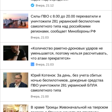
Вчера, 21:12
Силы ПВО с 8.00 до 20.00 перехватили и
уничтожили 281 украинский беспилотник
самолетного типа над российскими
регионами, сообщает Минобороны РФ
Вчера, 21:03
«Количество ракетно-дроновых ударов не
уменьшается, поэтому нельзя рассчитывать,
что атаки прекратятся»
Вчера, 21:03
Юрий Котенок: За день, без учета сбитых
ночью беспилотников, дежурные средства
ПВО уничтожили 281 украинский БПЛА
самолетного типа
Вчера, 21:00
В храме Троицы Живоначальной на тверском