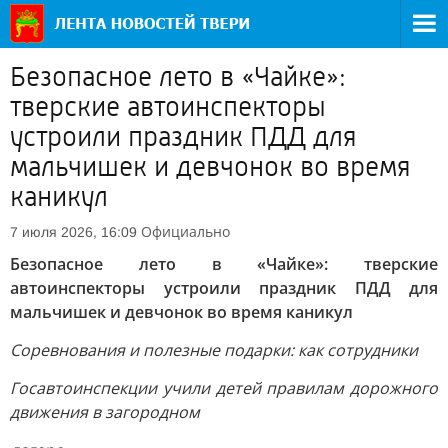
Безопасное лето в «Чайке»:
тверские автоинспекторы
устроили праздник ПДД для
мальчишек и девчонок во время
каникул
Официально
7 июля 2026, 16:09
Безопасное лето в «Чайке»: тверские
автоинспекторы устроили праздник ПДД для
мальчишек и девчонок во время каникул
Соревнования и полезные подарки: как сотрудники
Госавтоинспекции учили детей правилам дорожного
движения в загородном