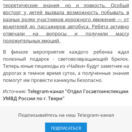
теоретические знания, но и ловкость. Особый
восторг у детей вызвала возможность побывать в
разных ролях участников дорожного движения — от
водителей до пассажиров автобуса. Ребята активно
отвечали на вопросы и получили массу
положительных эмоций.
В финале мероприятия каждого ребенка ждал
полезный подарок - световозвращающий брелок.
Теперь юные пешеходы из «Чайки» будут заметнее на
дорогах в темное время суток, а полученные знания
помогут им провести каникулы безопасно.
Источник:
Telegram-канал "Отдел Госавтоинспекции
УМВД России по г. Твери"
Подписывайтесь на наш Telegram-канал
ПОДПИСАТЬСЯ