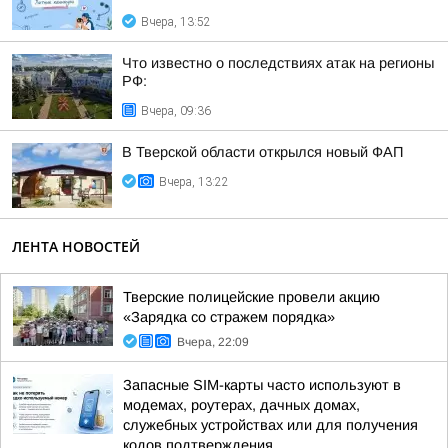
Вчера, 13:52
Что известно о последствиях атак на регионы
РФ:
Вчера, 09:36
В Тверской области открылся новый ФАП
Вчера, 13:22
ЛЕНТА НОВОСТЕЙ
Тверские полицейские провели акцию
«Зарядка со стражем порядка»
Вчера, 22:09
Запасные SIM-карты часто используют в
модемах, роутерах, дачных домах,
служебных устройствах или для получения
кодов подтверждения