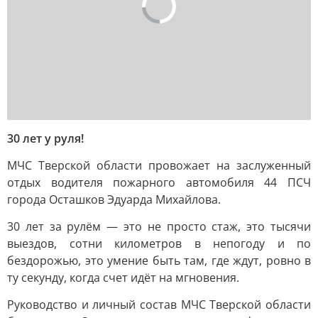
30 лет у руля!
МЧС Тверской области провожает на заслуженный
отдых водителя пожарного автомобиля 44 ПСЧ
города Осташков Эдуарда Михайлова.
30 лет за рулём — это не просто стаж, это тысячи
выездов, сотни километров в непогоду и по
бездорожью, это умение быть там, где ждут, ровно в
ту секунду, когда счет идёт на мгновения.
Руководство и личный состав МЧС Тверской области