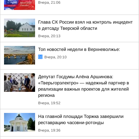
Вчера, 21:06
Глава СК России взял на контроль инцидент
в детсаду Тверской области
Вчера, 20:13
Топ новостей недели в Верхневолжье:
Вчера, 20:10
Депутат Госдумы Алёна Аршинова:
«Тверьгорэлектро» — надежный партнер в
реализации важных проектов для жителей
региона
Вчера, 19:52
На главной площади Торжка завершили
реставрацию часовни-ротонды
Вчера, 19:36