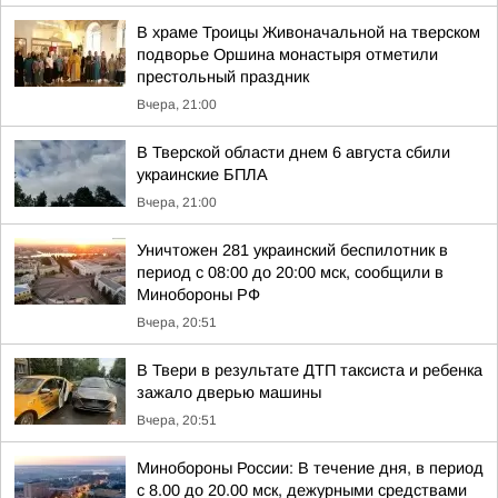
В храме Троицы Живоначальной на тверском
подворье Оршина монастыря отметили
престольный праздник
Вчера, 21:00
В Тверской области днем 6 августа сбили
украинские БПЛА
Вчера, 21:00
Уничтожен 281 украинский беспилотник в
период с 08:00 до 20:00 мск, сообщили в
Минобороны РФ
Вчера, 20:51
В Твери в результате ДТП таксиста и ребенка
зажало дверью машины
Вчера, 20:51
Минобороны России: В течение дня, в период
с 8.00 до 20.00 мск, дежурными средствами