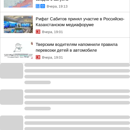
Вчера, 19:13
Рифат Сабитов принял участие в Российско-
Казахстанском медиафоруме
Вчера, 19:01
Тверским водителям напомнили правила
перевозки детей в автомобиле
Вчера, 19:01