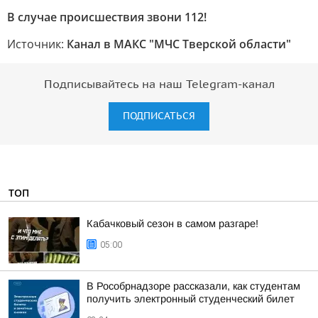
В случае происшествия звони 112!
Источник:
Канал в МАКС "МЧС Тверской области"
Подписывайтесь на наш Telegram-канал
ПОДПИСАТЬСЯ
ТОП
Кабачковый сезон в самом разгаре!
05:00
В Рособрнадзоре рассказали, как студентам
получить электронный студенческий билет