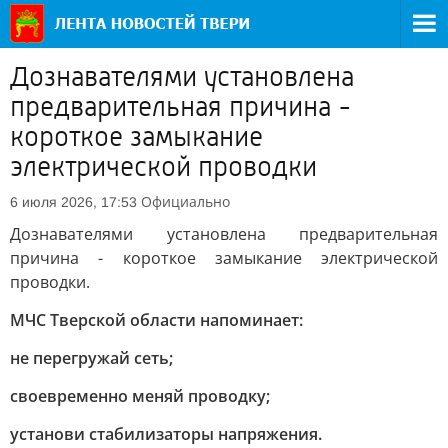
Дознавателями установлена
предварительная причина -
короткое замыкание
электрической проводки
Официально
6 июля 2026, 17:53
Дознавателями установлена предварительная
причина - короткое замыкание электрической
проводки.
МЧС Тверской области напоминает:
не перегружай сеть;
своевременно меняй проводку;
установи стабилизаторы напряжения.