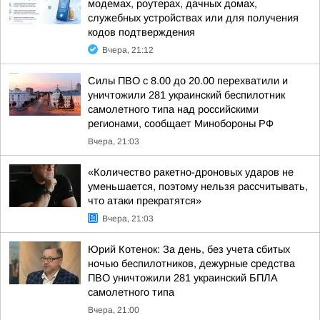
модемах, роутерах, дачных домах,
служебных устройствах или для получения
кодов подтверждения
Вчера, 21:12
Силы ПВО с 8.00 до 20.00 перехватили и
уничтожили 281 украинский беспилотник
самолетного типа над российскими
регионами, сообщает Минобороны РФ
Вчера, 21:03
«Количество ракетно-дроновых ударов не
уменьшается, поэтому нельзя рассчитывать,
что атаки прекратятся»
Вчера, 21:03
Юрий Котенок: За день, без учета сбитых
ночью беспилотников, дежурные средства
ПВО уничтожили 281 украинский БПЛА
самолетного типа
Вчера, 21:00