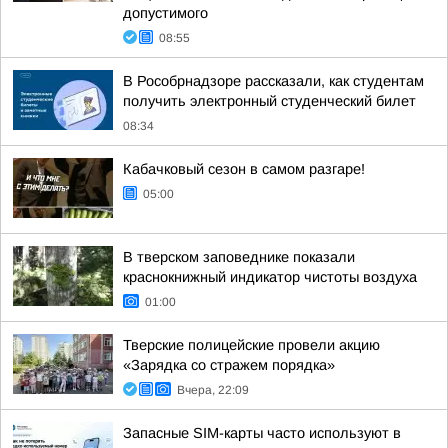
допустимого
08:55
В Рособрнадзоре рассказали, как студентам
получить электронный студенческий билет
08:34
Кабачковый сезон в самом разгаре!
05:00
В тверском заповеднике показали
краснокнижный индикатор чистоты воздуха
01:00
Тверские полицейские провели акцию
«Зарядка со стражем порядка»
Вчера, 22:09
Запасные SIM-карты часто используют в