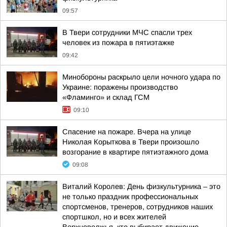
09:57
В Твери сотрудники МЧС спасли трех
человек из пожара в пятиэтажке
09:42
Минобороны раскрыло цели ночного удара по
Украине: поражены производство
«Фламинго» и склад ГСМ
09:10
Спасение на пожаре. Вчера на улице
Николая Корыткова в Твери произошло
возгорание в квартире пятиэтажного дома
09:08
Виталий Королев: День физкультурника – это
не только праздник профессиональных
спортсменов, тренеров, сотрудников наших
спортшкол, но и всех жителей