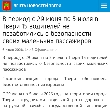
В период с 29 июня по 5 июля в
Твери 15 водителей не
позаботились о безопасности
своих маленьких пассажиров
Официально
6 июля 2026, 14:43
В период с 29 июня по 5 июля в Твери 15 водителей
не позаботились о безопасности своих маленьких
пассажиров
Госавтоинспекция города Твери обеспокоена
безответственностью взрослых
С 29 июня по 5 июля 2026 года на территории города
Твери сотрудниками отдельной роты дорожно -
патрульной службы государственной инспекции