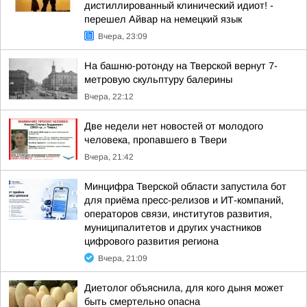
дистиллированный клинический идиот! -
перешел Айвар на немецкий язык
Вчера, 23:09
На башню-ротонду на Тверской вернут 7-
метровую скульптуру балерины
Вчера, 22:12
Две недели нет новостей от молодого
человека, пропавшего в Твери
Вчера, 21:42
Минцифра Тверской области запустила бот
для приёма пресс-релизов и ИТ-компаний,
операторов связи, институтов развития,
муниципалитетов и других участников
цифрового развития региона
Вчера, 21:09
Диетолог объяснила, для кого дыня может
быть смертельно опасна