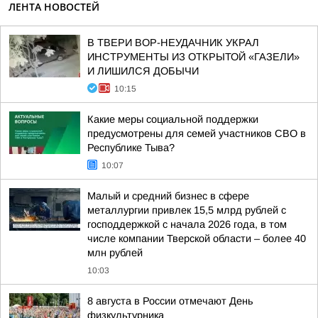
ЛЕНТА НОВОСТЕЙ
В ТВЕРИ ВОР-НЕУДАЧНИК УКРАЛ
ИНСТРУМЕНТЫ ИЗ ОТКРЫТОЙ «ГАЗЕЛИ»
И ЛИШИЛСЯ ДОБЫЧИ
10:15
Какие меры социальной поддержки
предусмотрены для семей участников СВО в
Республике Тыва?
10:07
Малый и средний бизнес в сфере
металлургии привлек 15,5 млрд рублей с
господдержкой с начала 2026 года, в том
числе компании Тверской области – более 40
млн рублей
10:03
8 августа в России отмечают День
физкультурника