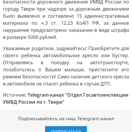
безопасности дорожного движения УМВД России по
городу Твери при надзоре за дорожным движением
было выявлено и составлено 15 административных
материала по ч.3 ст. 12.23 КоАП РФ, за данное
нарушение предусмотрено наказание в виде штрафа
в размере 5000 рублей.
Уважаемые родители, задумайтесь! Приобретите для
своего ребенка автомобильное кресло или бустер.
Отправляясь в поездку на автотранспорте,
позаботьтесь о Вашем малыше, пристегните его
ремнем безопасности! Само наличие детского кресла
в автомобиле не спасет ребенка в случае ДТП.
Источник:
Telegram-канал "Отдел Госавтоинспекции
УМВД России по г. Твери"
Подписывайтесь на наш Telegram-канал
ПОДПИСАТЬСЯ