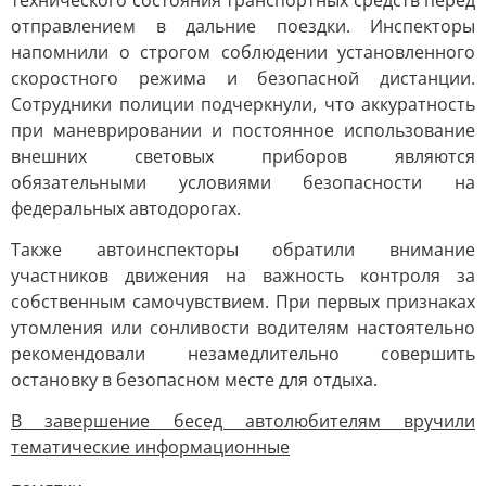
технического состояния транспортных средств перед
отправлением в дальние поездки. Инспекторы
напомнили о строгом соблюдении установленного
скоростного режима и безопасной дистанции.
Сотрудники полиции подчеркнули, что аккуратность
при маневрировании и постоянное использование
внешних световых приборов являются
обязательными условиями безопасности на
федеральных автодорогах.
Также автоинспекторы обратили внимание
участников движения на важность контроля за
собственным самочувствием. При первых признаках
утомления или сонливости водителям настоятельно
рекомендовали незамедлительно совершить
остановку в безопасном месте для отдыха.
В завершение бесед автолюбителям вручили
тематические информационные