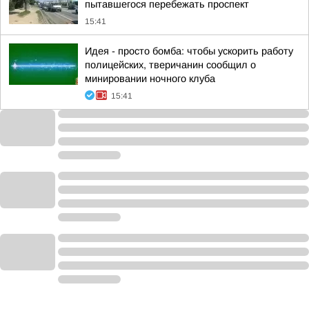
пытавшегося перебежать проспект
15:41
Идея - просто бомба: чтобы ускорить работу
полицейских, тверичанин сообщил о
минировании ночного клуба
15:41