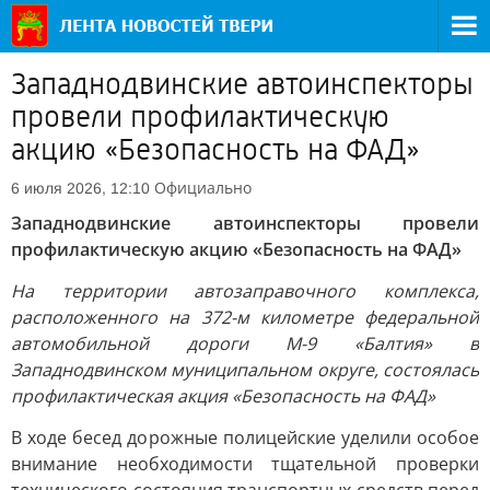
Западнодвинские автоинспекторы
провели профилактическую
акцию «Безопасность на ФАД»
Официально
6 июля 2026, 12:10
Западнодвинские автоинспекторы провели
профилактическую акцию «Безопасность на ФАД»
На территории автозаправочного комплекса,
расположенного на 372-м километре федеральной
автомобильной дороги М-9 «Балтия» в
Западнодвинском муниципальном округе, состоялась
профилактическая акция «Безопасность на ФАД»
В ходе бесед дорожные полицейские уделили особое
внимание необходимости тщательной проверки