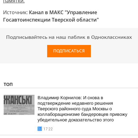
памятки.
Источник:
Канал в МАКС "Управление
Госавтоинспекции Тверской области"
Подписывайтесь на наш паблик в Одноклассниках
ПОДПИСАТЬСЯ
ТОП
Владимир Корнилов: И снова в
подтверждение недавнего решения
Тверского районного суда Москвы о
коллаборационизме бандеровцев привожу
убедительное доказательство этого
17:22