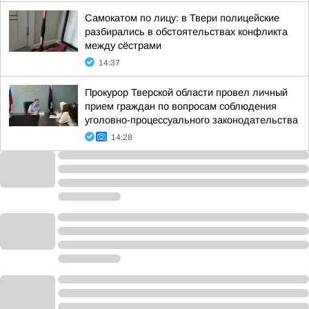
Самокатом по лицу: в Твери полицейские
разбирались в обстоятельствах конфликта
между сёстрами
14:37
Прокурор Тверской области провел личный
прием граждан по вопросам соблюдения
уголовно-процессуального законодательства
14:28