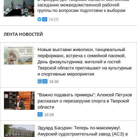
заседание межведомственной рабочей
группы по вопросам подготовки к выборам
16:20
ЛЕНТА НОВОСТЕЙ
Новые выставки живописи, танцевальный
перформанс, встреча с семейной пасекой,
День физкультурника: жителей и гостей
Тверской области приглашают на культурные
и спортивные мероприятия
16:30
"Важно подавать примеры": Алексей Петухов
рассказал о перезагрузке спорта в Тверской
области
16:28
Эдуард Басурин: Теперь по-максимуму!.
Амурский судостроительный завод (АСЗ) в