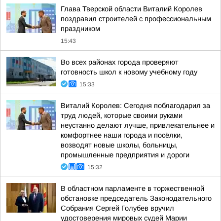
Глава Тверской области Виталий Королев
поздравил строителей с профессиональным
праздником
15:43
Во всех районах города проверяют
готовность школ к новому учебному году
15:33
Виталий Королев: Сегодня поблагодарил за
труд людей, которые своими руками
неустанно делают лучше, привлекательнее и
комфортнее наши города и посёлки,
возводят новые школы, больницы,
промышленные предприятия и дороги
15:32
В областном парламенте в торжественной
обстановке председатель Законодательного
Собрания Сергей Голубев вручил
удостоверения мировых судей Марии