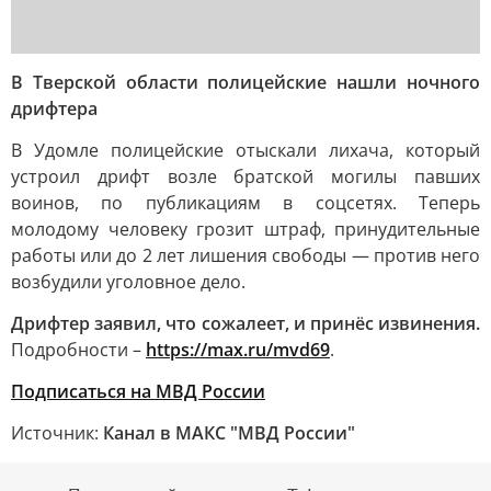
В Тверской области полицейские нашли ночного
дрифтера
В Удомле полицейские отыскали лихача, который
устроил дрифт возле братской могилы павших
воинов, по публикациям в соцсетях. Теперь
молодому человеку грозит штраф, принудительные
работы или до 2 лет лишения свободы — против него
возбудили уголовное дело.
Дрифтер заявил, что сожалеет, и принёс извинения.
Подробности –
https://max.ru/mvd69
.
Подписаться на МВД России
Источник:
Канал в МАКС "МВД России"