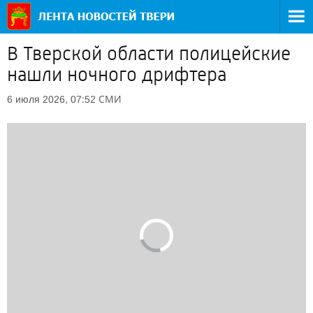
В Тверской области полицейские
нашли ночного дрифтера
СМИ
6 июля 2026, 07:52