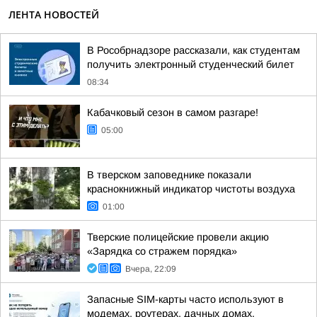
ЛЕНТА НОВОСТЕЙ
В Рособрнадзоре рассказали, как студентам
получить электронный студенческий билет
08:34
Кабачковый сезон в самом разгаре!
05:00
В тверском заповеднике показали
краснокнижный индикатор чистоты воздуха
01:00
Тверские полицейские провели акцию
«Зарядка со стражем порядка»
Вчера, 22:09
Запасные SIM-карты часто используют в
модемах, роутерах, дачных домах,