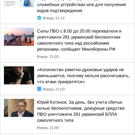
служебных устройствах или для получения
кодов подтверждения
Вчера, 21:12
Силы ПВО с 8.00 до 20.00 перехватили и
уничтожили 281 украинский беспилотник
самолетного типа над российскими
регионами, сообщает Минобороны РФ
Вчера, 21:03
«Количество ракетно-дроновых ударов не
уменьшается, поэтому нельзя рассчитывать,
что атаки прекратятся»
Вчера, 21:03
Юрий Котенок: За день, без учета сбитых
ночью беспилотников, дежурные средства
ПВО уничтожили 281 украинский БПЛА
самолетного типа
Вчера, 21:00