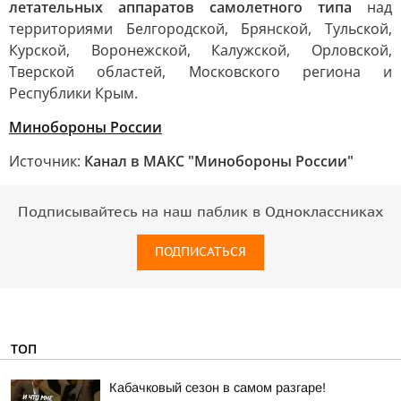
летательных аппаратов самолетного типа
над
территориями Белгородской, Брянской, Тульской,
Курской, Воронежской, Калужской, Орловской,
Тверской областей, Московского региона и
Республики Крым.
Минобороны России
Источник:
Канал в МАКС "Минобороны России"
Подписывайтесь на наш паблик в Одноклассниках
ПОДПИСАТЬСЯ
ТОП
Кабачковый сезон в самом разгаре!