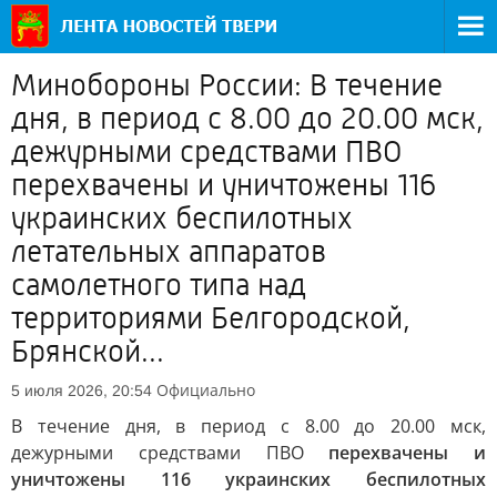
Минобороны России: В течение
дня, в период с 8.00 до 20.00 мск,
дежурными средствами ПВО
перехвачены и уничтожены 116
украинских беспилотных
летательных аппаратов
самолетного типа над
территориями Белгородской,
Брянской...
Официально
5 июля 2026, 20:54
В течение дня, в период с 8.00 до 20.00 мск,
дежурными средствами ПВО
перехвачены и
уничтожены 116 украинских беспилотных