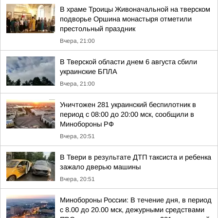
В храме Троицы Живоначальной на тверском
подворье Оршина монастыря отметили
престольный праздник
Вчера, 21:00
В Тверской области днем 6 августа сбили
украинские БПЛА
Вчера, 21:00
Уничтожен 281 украинский беспилотник в
период с 08:00 до 20:00 мск, сообщили в
Минобороны РФ
Вчера, 20:51
В Твери в результате ДТП таксиста и ребенка
зажало дверью машины
Вчера, 20:51
Минобороны России: В течение дня, в период
с 8.00 до 20.00 мск, дежурными средствами