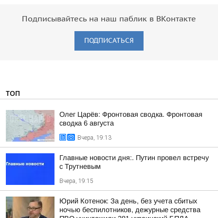
Подписывайтесь на наш паблик в ВКонтакте
ПОДПИСАТЬСЯ
ТОП
Олег Царёв: Фронтовая сводка. Фронтовая
сводка 6 августа
Вчера, 19:13
Главные новости дня:. Путин провел встречу
с Трутневым
Вчера, 19:15
Юрий Котенок: За день, без учета сбитых
ночью беспилотников, дежурные средства