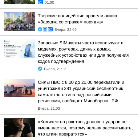
01:00
Тверские полицейские провели акцию
«Зарядка со стражем порядка»
Вчера, 22:09
Запасные SIM-карты часто используют в
модемах, роутерах, дачных домах,
служебных устройствах или для получения
кодов подтверждения
Вчера, 21:12
Силы ПВО с 8.00 до 20.00 перехватили и
уничтожили 281 украинский беспилотник
самолетного типа над российскими
регионами, сообщает Минобороны РФ
Вчера, 21:03
«Количество ракетно-дроновых ударов не
уменьшается, поэтому нельзя рассчитывать,
что атаки прекратятся»