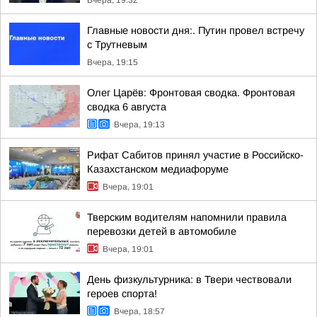
Вчера, 19:32
Главные новости дня:. Путин провел встречу
с Трутневым
Вчера, 19:15
Олег Царёв: Фронтовая сводка. Фронтовая
сводка 6 августа
Вчера, 19:13
Рифат Сабитов принял участие в Российско-
Казахстанском медиафоруме
Вчера, 19:01
Тверским водителям напомнили правила
перевозки детей в автомобиле
Вчера, 19:01
День физкультурника: в Твери чествовали
героев спорта!
Вчера, 18:57