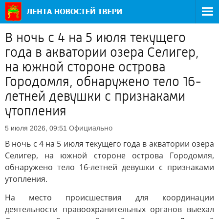
В ночь с 4 на 5 июля текущего
года в акватории озера Селигер,
на южной стороне острова
Городомля, обнаружено тело 16-
летней девушки с признаками
утопления
Официально
5 июля 2026, 09:51
В ночь с 4 на 5 июля текущего года в акватории озера
Селигер, на южной стороне острова Городомля,
обнаружено тело 16-летней девушки с признаками
утопления.
На место происшествия для координации
деятельности правоохранительных органов выехал