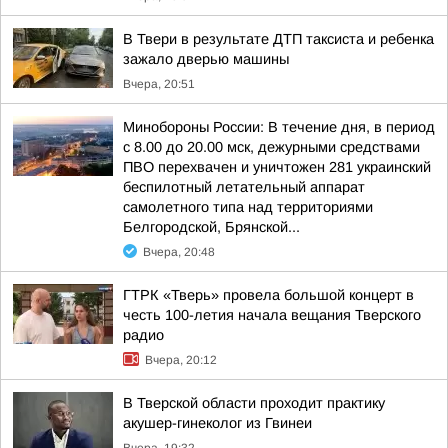
В Твери в результате ДТП таксиста и ребенка
зажало дверью машины
Вчера, 20:51
Минобороны России: В течение дня, в период
с 8.00 до 20.00 мск, дежурными средствами
ПВО перехвачен и уничтожен 281 украинский
беспилотный летательный аппарат
самолетного типа над территориями
Белгородской, Брянской...
Вчера, 20:48
ГТРК «Тверь» провела большой концерт в
честь 100-летия начала вещания Тверского
радио
Вчера, 20:12
В Тверской области проходит практику
акушер-гинеколог из Гвинеи