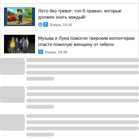
Лето без тревог: топ-5 правил, которые
должен знать каждый!
Вчера, 18:36
Музыка и Луна помогли тверским волонтерам
спасти пожилую женщину от гибели
Вчера, 18:36