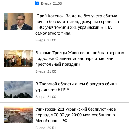
Вчера, 21:03
Юрий Котенок: За день, без учета сбитых
ночью беспилотников, дежурные средства
ПВО уничтожили 281 украинский БПЛА
самолетного типа
Вчера, 21:00
В храме Троицы Живоначальной на тверском
подворье Оршина монастыря отметили
престольный праздник
Вчера, 21:00
В Тверской области днем 6 августа сбили
украинские БПЛА
Вчера, 21:00
Уничтожен 281 украинский беспилотник в
период с 08:00 до 20:00 мск, сообщили в
Минобороны РФ
Вчера, 20:51