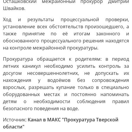
Осташковский межрайонный прокурор Дмитрий
Швайков.
Ход и результаты процессуальной проверки,
установление всех обстоятельств произошедшего, а
также принятие по её итогам законного и
обоснованного процессуального решения находятся
на контроле межрайонной прокуратуры.
Прокуратура обращается к родителям: в период
летних каникул необходимо усилить контроль за
досугом несовершеннолетних, не допускать их
нахождения у водоёмов без сопровождения
взрослых, разрешать купание только в специально
оборудованных местах и постоянно напоминать
детям о необходимости соблюдения правил
безопасного поведения на воде.
Источник:
Канал в МАКС "Прокуратура Тверской
области"