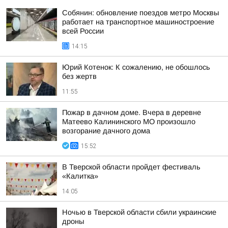
Собянин: обновление поездов метро Москвы
работает на транспортное машиностроение
всей России
14:15
Юрий Котенок: К сожалению, не обошлось
без жертв
11:55
Пожар в дачном доме. Вчера в деревне
Матеево Калининского МО произошло
возгорание дачного дома
15:52
В Тверской области пройдет фестиваль
«Калитка»
14:05
Ночью в Тверской области сбили украинские
дроны