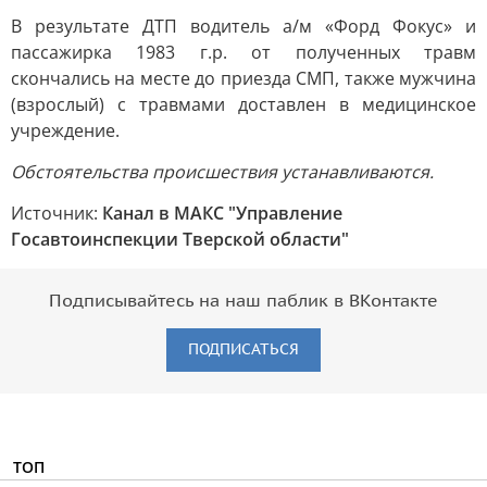
В результате ДТП водитель а/м «Форд Фокус» и
пассажирка 1983 г.р. от полученных травм
скончались на месте до приезда СМП, также мужчина
(взрослый) с травмами доставлен в медицинское
учреждение.
Обстоятельства происшествия устанавливаются.
Источник:
Канал в МАКС "Управление
Госавтоинспекции Тверской области"
Подписывайтесь на наш паблик в ВКонтакте
ПОДПИСАТЬСЯ
ТОП