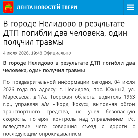
В городе Нелидово в результате
ДТП погибли два человека, один
получил травмы
Официально
4 июля 2026, 19:48
В городе Нелидово в результате ДТП погибли два
человека, один получил травмы
По предварительной информации сегодня, 04 июля
2026 года по адресу: г. Нелидово, пос. Южный, ул.
Маресьева, д.17а, Тверская область, водитель 1963
г.р., управляя а/м «Форд Фокус», выполняя обгон
транспортного средства, не учел безопасную
скорость, потерял контроль над управлением т/с,
вследствие чего совершил съезд с дороги с
последующим опрокидыванием.