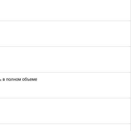
ть в полном объеме