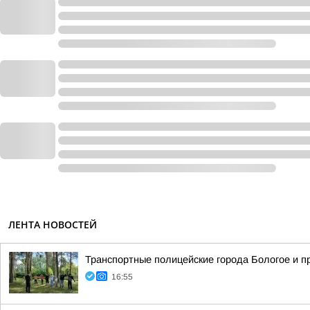
ЛЕНТА НОВОСТЕЙ
Транспортные полицейские города Бологое и п
16:55