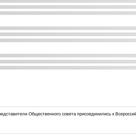
редставители Общественного совета присоединились к Всеросси