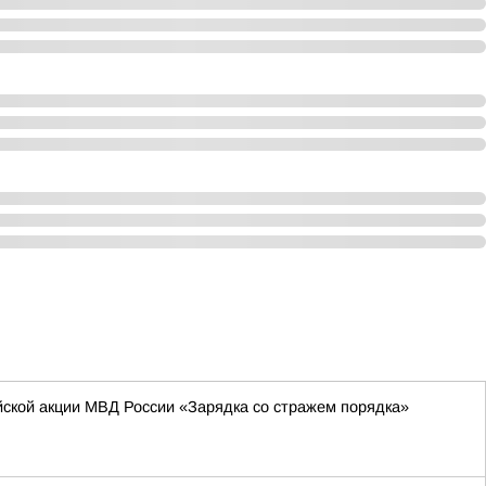
йской акции МВД России «Зарядка со стражем порядка»