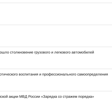
ошло столкновение грузового и легкового автомобилей
отического воспитания и профессионального самоопределения
йской акции МВД России «Зарядка со стражем порядка»