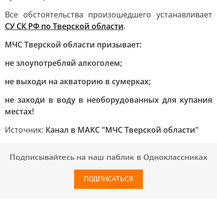
Все обстоятельства произошедшего устанавливает
СУ СК РФ по Тверской области
.
МЧС Тверской области призывает:
не злоупотребляй алкоголем;
не выходи на акваторию в сумерках;
не заходи в воду в необорудованных для купания
местах!
Источник:
Канал в МАКС "МЧС Тверской области"
Подписывайтесь на наш паблик в Одноклассниках
ПОДПИСАТЬСЯ