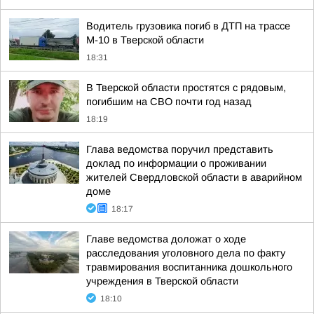
Водитель грузовика погиб в ДТП на трассе
М-10 в Тверской области
18:31
В Тверской области простятся с рядовым,
погибшим на СВО почти год назад
18:19
Глава ведомства поручил представить
доклад по информации о проживании
жителей Свердловской области в аварийном
доме
18:17
Главе ведомства доложат о ходе
расследования уголовного дела по факту
травмирования воспитанника дошкольного
учреждения в Тверской области
18:10