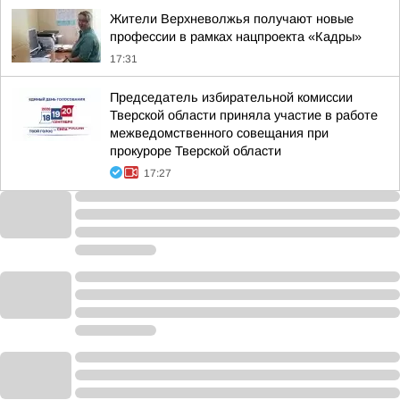
Жители Верхневолжья получают новые
профессии в рамках нацпроекта «Кадры»
17:31
Председатель избирательной комиссии
Тверской области приняла участие в работе
межведомственного совещания при
прокуроре Тверской области
17:27