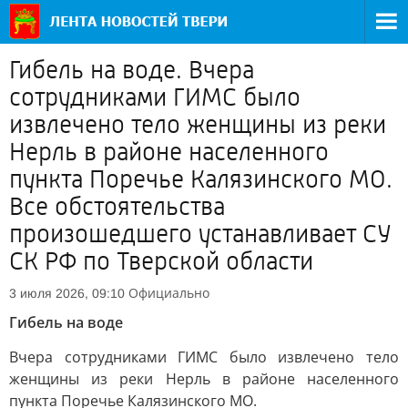
Гибель на воде. Вчера
сотрудниками ГИМС было
извлечено тело женщины из реки
Нерль в районе населенного
пункта Поречье Калязинского МО.
Все обстоятельства
произошедшего устанавливает СУ
СК РФ по Тверской области
Официально
3 июля 2026, 09:10
Гибель на воде
Вчера сотрудниками ГИМС было извлечено тело
женщины из реки Нерль в районе населенного
пункта Поречье Калязинского МО.