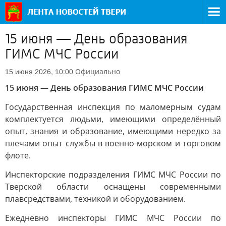
15 июня — День образования
ГИМС МЧС России
Официально
15 июня 2026, 10:00
15 июня — День образования ГИМС МЧС России
Государственная инспекция по маломерным судам
комплектуется людьми, имеющими определённый
опыт, знания и образование, имеющими нередко за
плечами опыт службы в военно-морском и торговом
флоте.
Инспекторские подразделения ГИМС МЧС России по
Тверской области оснащены современными
плавсредствами, техникой и оборудованием.
Ежедневно инспекторы ГИМС МЧС России по