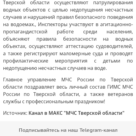
Тверской области осуществляют патрулирования
водных объектов с целью недопущения несчастных
случаев и нарушений правил безопасного поведения
на водоемах., Инспекторы участвуют в агитационно-
пропагандистской работе среди населения,
объясняют правила безопасности на водных
объектах, осуществляют аттестацию судоводителей,
а также регистрируют маломерные суда и проводят
профилактические мероприятия с детьми по
недопущению несчастных случаев на воде.
Главное управление МЧС России по Тверской
области поздравляет весь личный состав ГИМС МЧС
России по Тверской области, а также ветеранов
службы с профессиональным праздником!
Источник:
Канал в МАКС "МЧС Тверской области"
Подписывайтесь на наш Telegram-канал