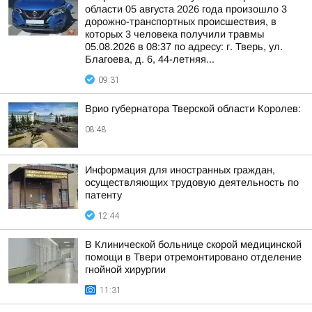
области 05 августа 2026 года произошло 3
дорожно-транспортных происшествия, в
которых 3 человека получили травмы
05.08.2026 в 08:37 по адресу: г. Тверь, ул.
Благоева, д. 6, 44-летняя...
09:31
Врио губернатора Тверской области Королев:
08:48
Информация для иностранных граждан,
осуществляющих трудовую деятельность по
патенту
12:44
В Клинической больнице скорой медицинской
помощи в Твери отремонтировано отделение
гнойной хирургии
11:31