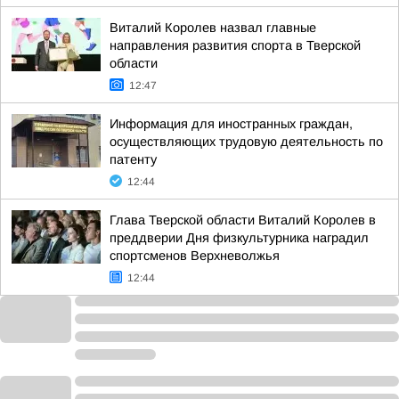
Виталий Королев назвал главные
направления развития спорта в Тверской
области
12:47
Информация для иностранных граждан,
осуществляющих трудовую деятельность по
патенту
12:44
Глава Тверской области Виталий Королев в
преддверии Дня физкультурника наградил
спортсменов Верхневолжья
12:44