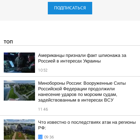
ПОДПИСАТЬСЯ
ТОП
Американцы признали факт шпионажа за
Россией в интересах Украины
10:52
Минобороны России: Вооруженные Силы
Российской Федерации продолжили
нанесение ударов по морским судам,
задействованным в интересах ВСУ
11:46
Что известно о последствиях атак на регионы
РФ:
09:36