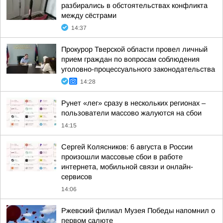
разбирались в обстоятельствах конфликта
между сёстрами
14:37
Прокурор Тверской области провел личный
прием граждан по вопросам соблюдения
уголовно-процессуального законодательства
14:28
Рунет «лег» сразу в нескольких регионах –
пользователи массово жалуются на сбои
14:15
Сергей Колясников: 6 августа в России
произошли массовые сбои в работе
интернета, мобильной связи и онлайн-
сервисов
14:06
Ржевский филиал Музея Победы напомнил о
первом салюте