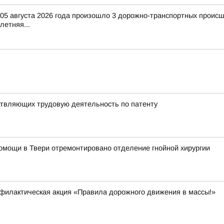
и 05 августа 2026 года произошло 3 дорожно-транспортных происш
-летняя...
твляющих трудовую деятельность по патенту
омощи в Твери отремонтировано отделение гнойной хирургии
филактическая акция «Правила дорожного движения в массы!»