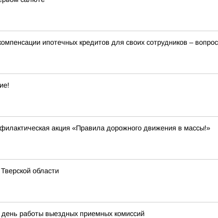
мпенсации ипотечных кредитов для своих сотрудников – вопрос
ие!
филактическая акция «Правила дорожного движения в массы!»
 Тверской области
й день работы выездных приемных комиссий