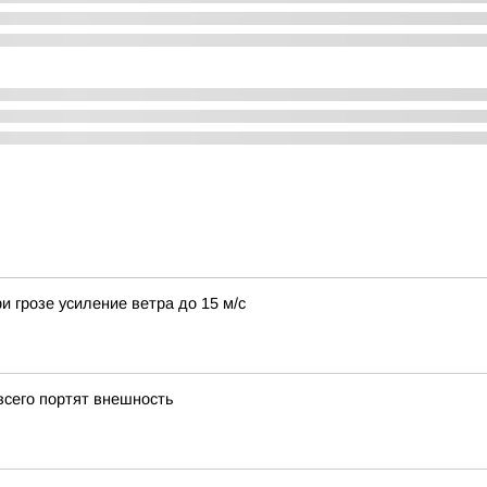
и грозе усиление ветра до 15 м/с
всего портят внешность