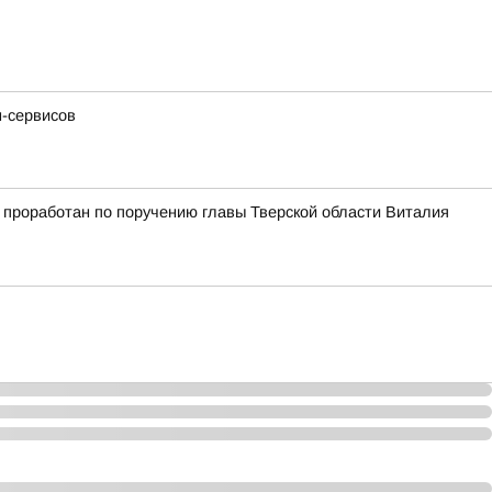
н-сервисов
 проработан по поручению главы Тверской области Виталия