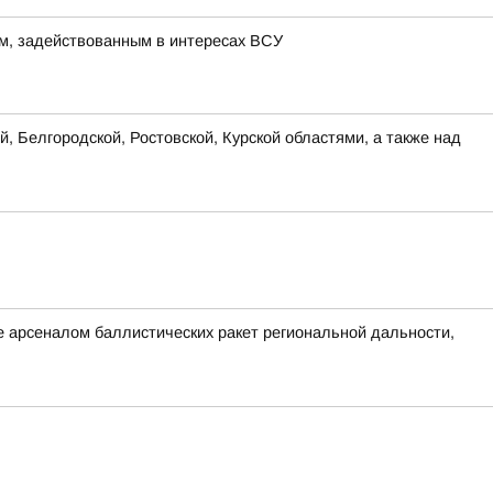
м, задействованным в интересах ВСУ
, Белгородской, Ростовской, Курской областями, а также над
 арсеналом баллистических ракет региональной дальности,