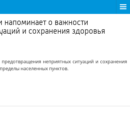
и напоминает о важности
уаций и сохранения здоровья
я предотвращения неприятных ситуаций и сохранения
 пределы населенных пунктов.