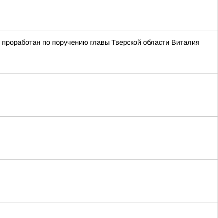
 проработан по поручению главы Тверской области Виталия