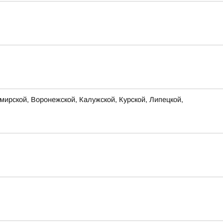
ирской, Воронежской, Калужской, Курской, Липецкой,