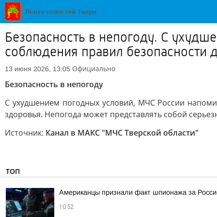
Безопасность в непогоду. С ухудш
соблюдения правил безопасности 
Официально
13 июня 2026, 13:05
Безопасность в непогоду
С ухудшением погодных условий, МЧС России напоми
здоровья. Непогода может представлять собой серьез
Источник:
Канал в МАКС "МЧС Тверской области"
ТОП
Американцы признали факт шпионажа за Росси
10:52