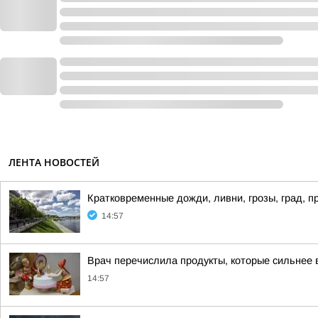
ЛЕНТА НОВОСТЕЙ
Кратковременные дожди, ливни, грозы, град, пр
14:57
Врач перечислила продукты, которые сильнее 
14:57