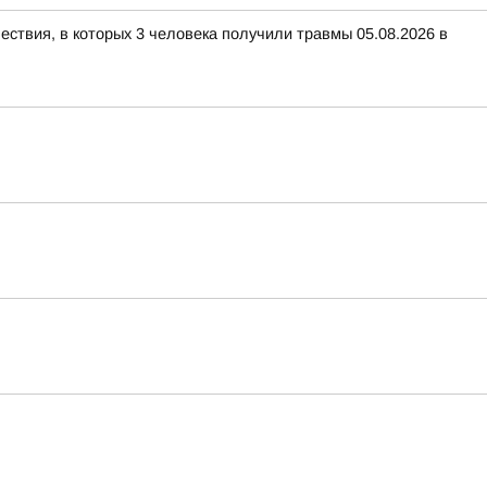
ествия, в которых 3 человека получили травмы 05.08.2026 в