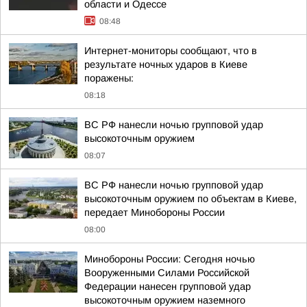
области и Одессе
08:48
Интернет-мониторы сообщают, что в
результате ночных ударов в Киеве
поражены:
08:18
ВС РФ нанесли ночью групповой удар
высокоточным оружием
08:07
ВС РФ нанесли ночью групповой удар
высокоточным оружием по объектам в Киеве,
передает Минобороны России
08:00
Минобороны России: Сегодня ночью
Вооруженными Силами Российской
Федерации нанесен групповой удар
высокоточным оружием наземного