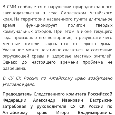
В СМИ сообщается о нарушении природоохранного
законодательства в селе Смоленском Алтайского
края. На территории населенного пункта длительное
время функционирует полигон твердых
коммунальных отходов. При этом в июне текущего
года произошло его возгорание, в результате чего
местные жители задыхаются от едкого дыма.
Указанное может негативно сказаться на состоянии
окружающей среды и здоровье местных жителей.
Однако до настоящего времени проблема не
разрешена.
В СУ СК России по Алтайскому краю возбуждено
уголовное дело.
Председатель Следственного комитета Российской
Федерации Александр Иванович Бастрыкин
затребовал у руководителя СУ СК России по
Алтайскому краю Игоря Владимировича