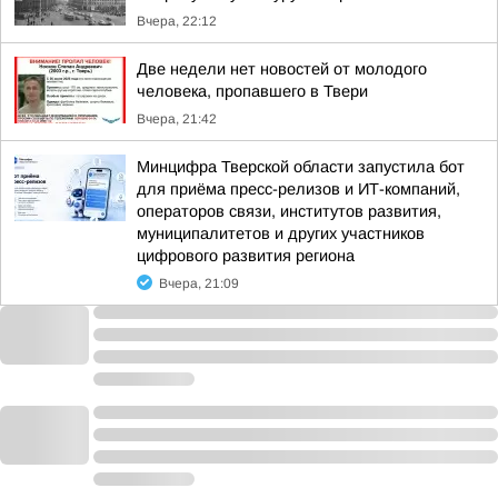
Вчера, 22:12
Две недели нет новостей от молодого
человека, пропавшего в Твери
Вчера, 21:42
Минцифра Тверской области запустила бот
для приёма пресс-релизов и ИТ-компаний,
операторов связи, институтов развития,
муниципалитетов и других участников
цифрового развития региона
Вчера, 21:09