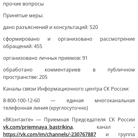
прочие вопросы
Принятые меры:
дано разъяснений и консультаций: 520
сформировано и организовано рассмотрение
обращений: 455
организовано личных приемов: 91
обработано комментариев в публичном
пространстве: 205
Каналы связи Информационного центра СК России:
8-800-100-12-60 — единая многоканальная
телефонная линия (круглосуточно)
«ВКонтакте» — Приемная Председателя СК России
vk.com/priemnaya_bastrikina
, канал -
https://vk.com/im/channels/-230767887
и группа