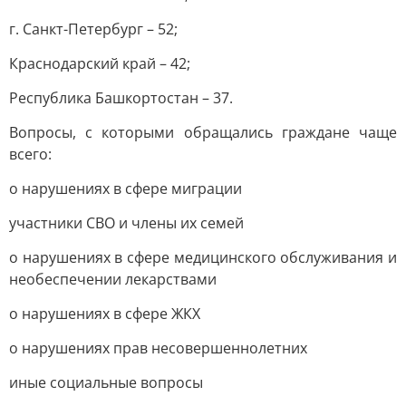
г. Санкт-Петербург – 52;
Краснодарский край – 42;
Республика Башкортостан – 37.
Вопросы, с которыми обращались граждане чаще
всего:
о нарушениях в сфере миграции
участники СВО и члены их семей
о нарушениях в сфере медицинского обслуживания и
необеспечении лекарствами
о нарушениях в сфере ЖКХ
о нарушениях прав несовершеннолетних
иные социальные вопросы