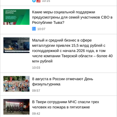
10:15
Какие меры социальной поддержки
предусмотрены для семей участников СВО в
Республике Тыва?
10:07
Малый и средний бизнес в сфере
металлургии привлек 15,5 млрд рублей с
господдержкой с начала 2026 года, в том
числе компании Тверской области – более 40
млн рублей
10:03
8 августа в России отмечают День
физкультурника
09:57
В Твери сотрудники МЧС спасли трех
человек из пожара в пятиэтажке
09:42