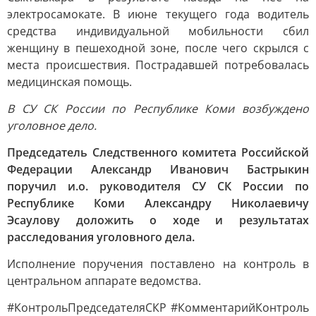
электросамокате. В июне текущего года водитель
средства индивидуальной мобильности сбил
женщину в пешеходной зоне, после чего скрылся с
места происшествия. Пострадавшей потребовалась
медицинская помощь.
В СУ СК России по Республике Коми возбуждено
уголовное дело.
Председатель Следственного комитета Российской
Федерации Александр Иванович Бастрыкин
поручил и.о. руководителя СУ СК России по
Республике Коми Александру Николаевичу
Эсаулову доложить о ходе и результатах
расследования уголовного дела.
Исполнение поручения поставлено на контроль в
центральном аппарате ведомства.
#КонтрольПредседателяСКР #КомментарийКонтроль