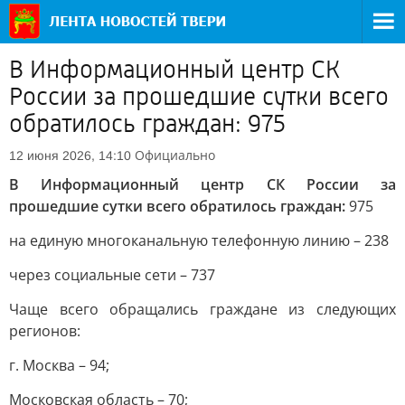
В Информационный центр СК
России за прошедшие сутки всего
обратилось граждан: 975
Официально
12 июня 2026, 14:10
В Информационный центр СК России за
прошедшие сутки всего обратилось граждан:
975
на единую многоканальную телефонную линию – 238
через социальные сети – 737
Чаще всего обращались граждане из следующих
регионов:
г. Москва – 94;
Московская область – 70;