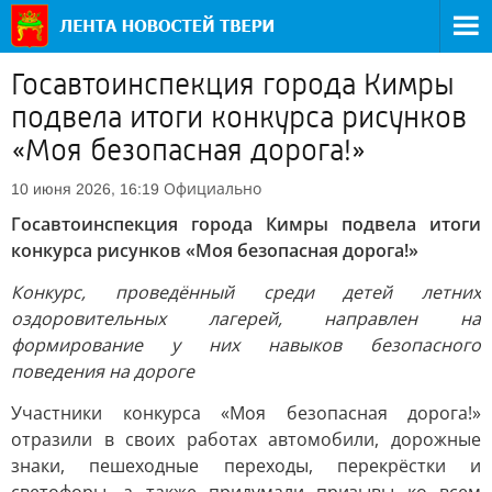
Госавтоинспекция города Кимры
подвела итоги конкурса рисунков
«Моя безопасная дорога!»
Официально
10 июня 2026, 16:19
Госавтоинспекция города Кимры подвела итоги
конкурса рисунков «Моя безопасная дорога!»
Конкурс, проведённый среди детей летних
оздоровительных лагерей, направлен на
формирование у них навыков безопасного
поведения на дороге
Участники конкурса «Моя безопасная дорога!»
отразили в своих работах автомобили, дорожные
знаки, пешеходные переходы, перекрёстки и