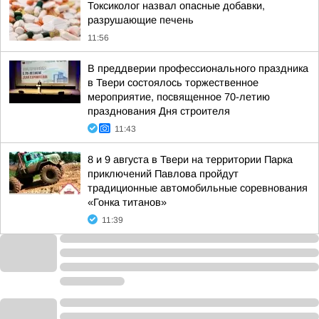
Токсиколог назвал опасные добавки,
разрушающие печень
11:56
В преддверии профессионального праздника
в Твери состоялось торжественное
мероприятие, посвященное 70-летию
празднования Дня строителя
11:43
8 и 9 августа в Твери на территории Парка
приключений Павлова пройдут
традиционные автомобильные соревнования
«Гонка титанов»
11:39