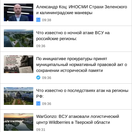
Александр Коц: ИНОСМИ Страхи Зеленского
и калининградские маневры
09:38
Что известно о ночной атаке ВСУ на
российские регионы:
09:36
По инициативе прокуратуры принят
муниципальный нормативный правовой акт о
сохранении исторической памяти
09:36
Что известно о последствиях атак на регионы
РФ:
09:36
WarGonzo: ВСУ атаковали логистический
центр Wildberries в Тверской области
09:31