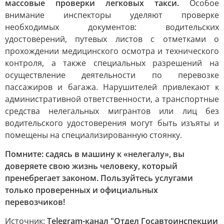
массовые проверки легковых такси.
Особое
внимание инспекторы уделяют проверке
необходимых документов: водительских
удостоверений, путевых листов с отметками о
прохождении медицинского осмотра и технического
контроля, а также специальных разрешений на
осуществление деятельности по перевозке
пассажиров и багажа. Нарушителей привлекают к
административной ответственности, а транспортные
средства нелегальных мигрантов или лиц без
водительского удостоверения могут быть изъяты и
помещены на специализированную стоянку.
Помните: садясь в машину к «нелегалу», вы
доверяете свою жизнь человеку, который
пренебрегает законом. Пользуйтесь услугами
только проверенных и официальных
перевозчиков!
Источник:
Telegram-канал "Отдел Госавтоинспекции