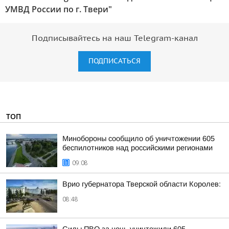
УМВД России по г. Твери"
Подписывайтесь на наш Telegram-канал
ПОДПИСАТЬСЯ
ТОП
Минобороны сообщило об уничтожении 605
беспилотников над российскими регионами
09:08
Врио губернатора Тверской области Королев:
08:48