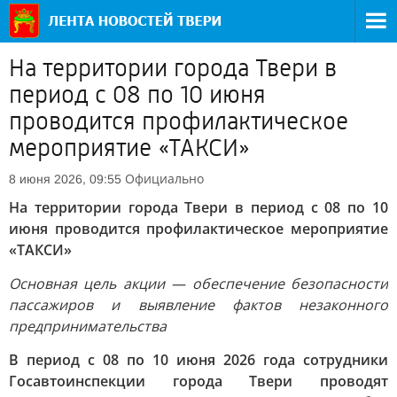
На территории города Твери в
период с 08 по 10 июня
проводится профилактическое
мероприятие «ТАКСИ»
Официально
8 июня 2026, 09:55
На территории города Твери в период с 08 по 10
июня проводится профилактическое мероприятие
«ТАКСИ»
Основная цель акции — обеспечение безопасности
пассажиров и выявление фактов незаконного
предпринимательства
В период с 08 по 10 июня 2026 года сотрудники
Госавтоинспекции города Твери проводят