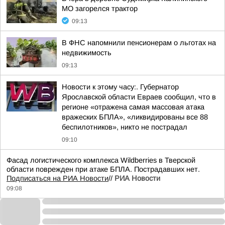
МО загорелся трактор
09:13
В ФНС напомнили пенсионерам о льготах на
недвижимость
09:13
Новости к этому часу:. Губернатор
Ярославской области Евраев сообщил, что в
регионе «отражена самая массовая атака
вражеских БПЛА», «ликвидированы все 88
беспилотников», никто не пострадал
09:10
Фасад логистического комплекса Wildberries в Тверской
области поврежден при атаке БПЛА. Пострадавших нет.
Подписаться на РИА Новости
//
РИА Новости
09:08