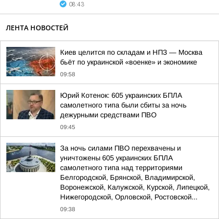
08:43
ЛЕНТА НОВОСТЕЙ
Киев целится по складам и НПЗ — Москва
бьёт по украинской «военке» и экономике
09:58
Юрий Котенок: 605 украинских БПЛА
самолетного типа были сбиты за ночь
дежурными средствами ПВО
09:45
За ночь силами ПВО перехвачены и
уничтожены 605 украинских БПЛА
самолетного типа над территориями
Белгородской, Брянской, Владимирской,
Воронежской, Калужской, Курской, Липецкой,
Нижегородской, Орловской, Ростовской...
09:38