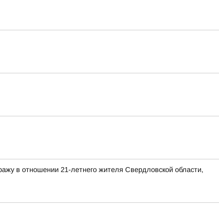
ражу в отношении 21-летнего жителя Свердловской области,