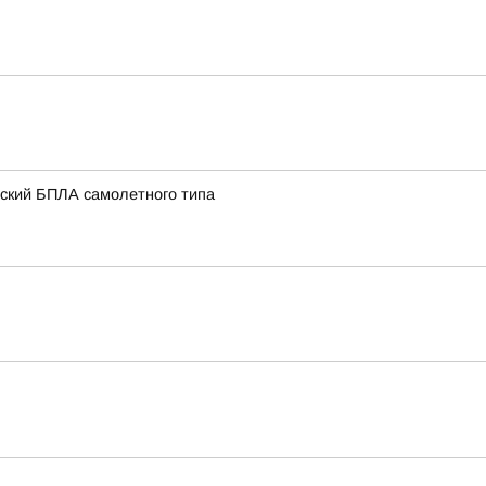
нский БПЛА самолетного типа