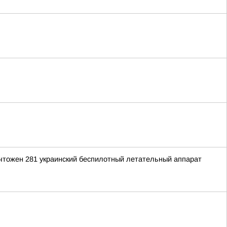
ичтожен 281 украинский беспилотный летательный аппарат