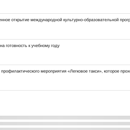
енное открытие международной культурно-образовательной прог
на готовность к учебному году
 профилактического мероприятия «Легковое такси», которое прохо