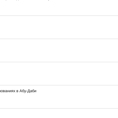
нованиях в Абу-Даби