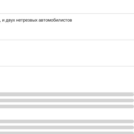
, и двух нетрезвых автомобилистов