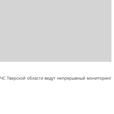
МЧС Тверской области ведут непрерывный мониторинг