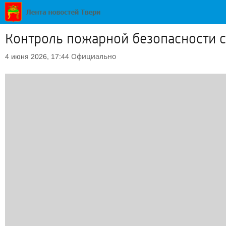
Контроль пожарной безопасности с
Официально
4 июня 2026, 17:44