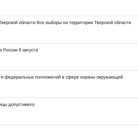
Тверской области Все выборы на территории Тверской области
 России 8 августа
сти федеральных полномочий в сфере охраны окружающей
ницы допустимого