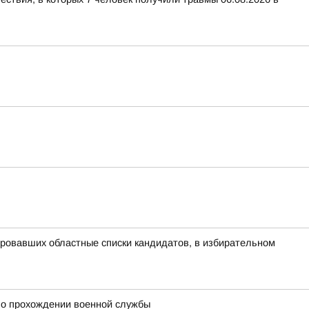
ровавших областные списки кандидатов, в избирательном
 о прохождении военной службы