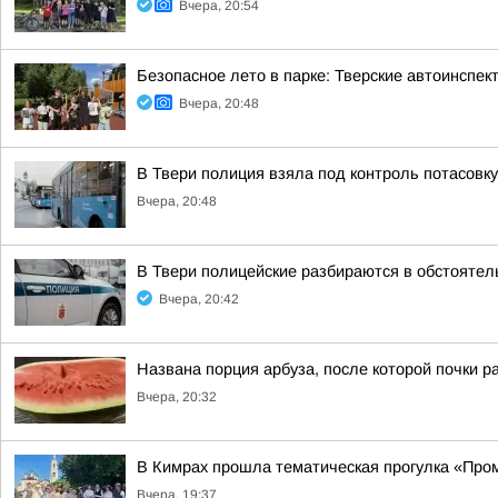
Вчера, 20:54
Безопасное лето в парке: Тверские автоинспе
Вчера, 20:48
В Твери полиция взяла под контроль потасовку
Вчера, 20:48
В Твери полицейские разбираются в обстоятел
Вчера, 20:42
Названа порция арбуза, после которой почки р
Вчера, 20:32
В Кимрах прошла тематическая прогулка «Про
Вчера, 19:37