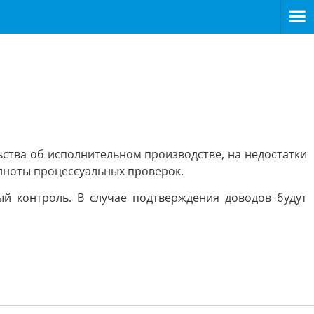
ства об исполнительном производстве, на недостатки
олноты процессуальных проверок.
й контроль. В случае подтверждения доводов будут