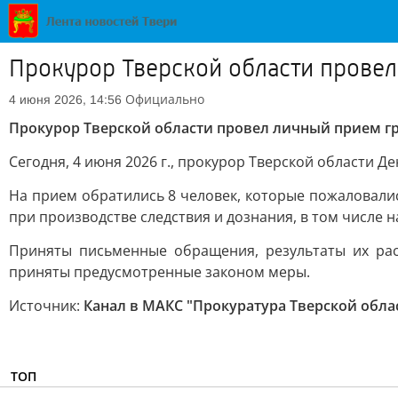
Прокурор Тверской области прове
Официально
4 июня 2026, 14:56
Прокурор Тверской области провел личный прием г
Сегодня, 4 июня 2026 г., прокурор Тверской области 
На прием обратились 8 человек, которые пожаловали
при производстве следствия и дознания, в том числе
Приняты письменные обращения, результаты их рас
приняты предусмотренные законом меры.
Источник:
Канал в МАКС "Прокуратура Тверской обла
ТОП