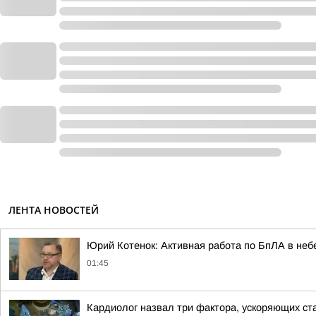
ЛЕНТА НОВОСТЕЙ
Юрий Котенок: Активная работа по БпЛА в небе
01:45
Кардиолог назвал три фактора, ускоряющих ст