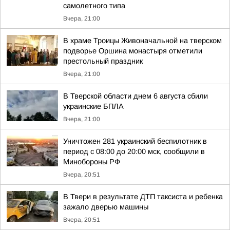
самолетного типа
Вчера, 21:00
В храме Троицы Живоначальной на тверском
подворье Оршина монастыря отметили
престольный праздник
Вчера, 21:00
В Тверской области днем 6 августа сбили
украинские БПЛА
Вчера, 21:00
Уничтожен 281 украинский беспилотник в
период с 08:00 до 20:00 мск, сообщили в
Минобороны РФ
Вчера, 20:51
В Твери в результате ДТП таксиста и ребенка
зажало дверью машины
Вчера, 20:51