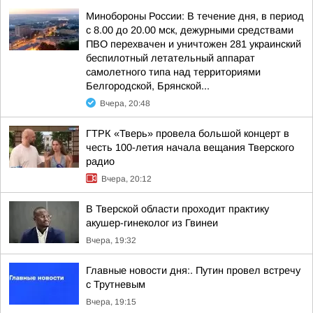
Минобороны России: В течение дня, в период
с 8.00 до 20.00 мск, дежурными средствами
ПВО перехвачен и уничтожен 281 украинский
беспилотный летательный аппарат
самолетного типа над территориями
Белгородской, Брянской...
Вчера, 20:48
ГТРК «Тверь» провела большой концерт в
честь 100-летия начала вещания Тверского
радио
Вчера, 20:12
В Тверской области проходит практику
акушер-гинеколог из Гвинеи
Вчера, 19:32
Главные новости дня:. Путин провел встречу
с Трутневым
Вчера, 19:15