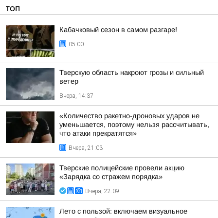
ТОП
Кабачковый сезон в самом разгаре!
05:00
Тверскую область накроют грозы и сильный
ветер
Вчера, 14:37
«Количество ракетно-дроновых ударов не
уменьшается, поэтому нельзя рассчитывать,
что атаки прекратятся»
Вчера, 21:03
Тверские полицейские провели акцию
«Зарядка со стражем порядка»
Вчера, 22:09
Лето с пользой: включаем визуальное