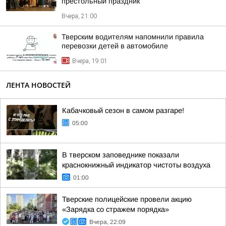
престольный праздник
Вчера, 21:00
Тверским водителям напомнили правила
перевозки детей в автомобиле
Вчера, 19:01
ЛЕНТА НОВОСТЕЙ
Кабачковый сезон в самом разгаре!
05:00
В тверском заповеднике показали
краснокнижный индикатор чистоты воздуха
01:00
Тверские полицейские провели акцию
«Зарядка со стражем порядка»
Вчера, 22:09