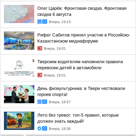
Олег Царёв: Фронтовая сводка. Фронтовая
сводка 6 августа
Вчера, 19:13
Рифат Сабитов принял участие в Российско-
Казахстанском медиафоруме
Вчера, 19:01
Тверским водителям напомнили правила
перевозки детей в автомобиле
Вчера, 19:01
День физкультурника: в Твери чествовали
героев спорта!
Вчера, 18:57
Лето без тревог: топ-5 правил, которые
должен знать каждый!
Вчера, 18:36