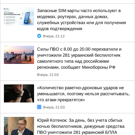
Запасные SIM-карты часто используют в
модемах, роутерах, дачных домах,
служебных устройствах или для получения
кодов подтверждения
Вчера, 21:12
Силы ПВО с 8.00 до 20.00 перехватили и
уничтожили 281 украинский беспилотник
самолетного типа над российскими
регионами, сообщает Минобороны РФ
Вчера, 21:03
«Количество ракетно-дроновых ударов не
уменьшается, поэтому нельзя рассчитывать,
что атаки прекратятся»
Вчера, 21:03
Юрий Котенок: За день, без учета сбитых
ночью беспилотников, дежурные средства
ПВО уничтожили 281 украинский БПЛА