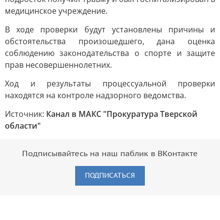
медицинское учреждение.
В ходе проверки будут установлены причины и
обстоятельства произошедшего, дана оценка
соблюдению законодательства о спорте и защите
прав несовершеннолетних.
Ход и результаты процессуальной проверки
находятся на контроле надзорного ведомства.
Источник:
Канал в МАКС "Прокуратура Тверской
области"
Подписывайтесь на наш паблик в ВКонтакте
ПОДПИСАТЬСЯ