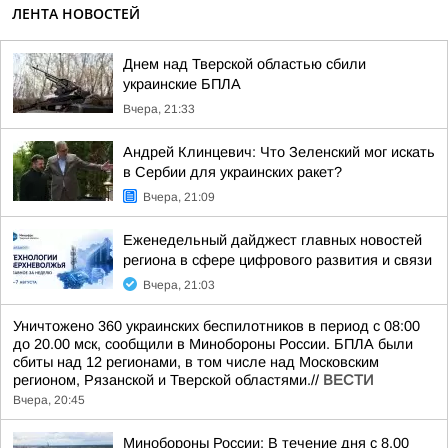
ЛЕНТА НОВОСТЕЙ
Днем над Тверской областью сбили
украинские БПЛА
Вчера, 21:33
Андрей Клинцевич: Что Зеленский мог искать
в Сербии для украинских ракет?
Вчера, 21:09
Еженедельный дайджест главных новостей
региона в сфере цифрового развития и связи
Вчера, 21:03
Уничтожено 360 украинских беспилотников в период с 08:00
до 20.00 мск, сообщили в Минобороны России. БПЛА были
сбиты над 12 регионами, в том числе над Московским
регионом, Рязанской и Тверской областями.//
ВЕСТИ
Вчера, 20:45
Минобороны России: В течение дня с 8.00