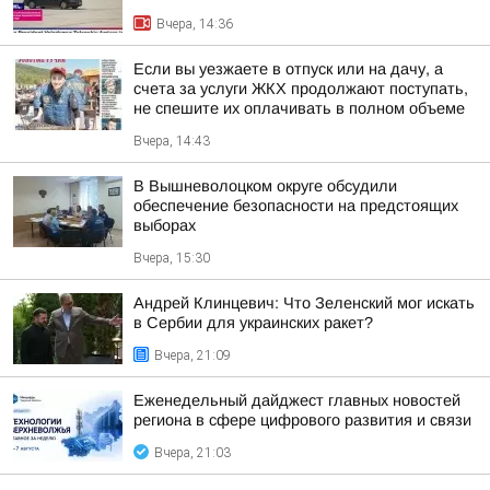
Вчера, 14:36
Если вы уезжаете в отпуск или на дачу, а
счета за услуги ЖКХ продолжают поступать,
не спешите их оплачивать в полном объеме
Вчера, 14:43
В Вышневолоцком округе обсудили
обеспечение безопасности на предстоящих
выборах
Вчера, 15:30
Андрей Клинцевич: Что Зеленский мог искать
в Сербии для украинских ракет?
Вчера, 21:09
Еженедельный дайджест главных новостей
региона в сфере цифрового развития и связи
Вчера, 21:03