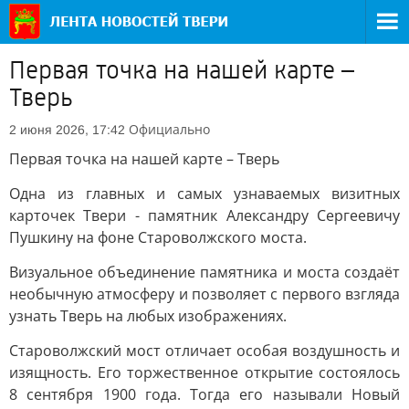
Первая точка на нашей карте –
Тверь
Официально
2 июня 2026, 17:42
Первая точка на нашей карте – Тверь
Одна из главных и самых узнаваемых визитных
карточек Твери - памятник Александру Сергеевичу
Пушкину на фоне Староволжского моста.
Визуальное объединение памятника и моста создаёт
необычную атмосферу и позволяет с первого взгляда
узнать Тверь на любых изображениях.
Староволжский мост отличает особая воздушность и
изящность. Его торжественное открытие состоялось
8 сентября 1900 года. Тогда его называли Новый