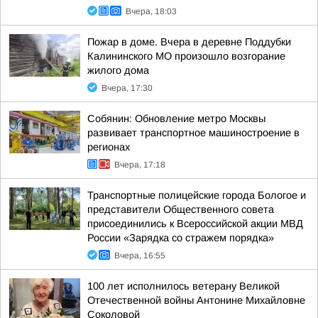
Вчера, 18:03
Пожар в доме. Вчера в деревне Поддубки
Калининского МО произошло возгорание
жилого дома
Вчера, 17:30
Собянин: Обновление метро Москвы
развивает транспортное машиностроение в
регионах
Вчера, 17:18
Транспортные полицейские города Бологое и
представители Общественного совета
присоединились к Всероссийской акции МВД
России «Зарядка со стражем порядка»
Вчера, 16:55
100 лет исполнилось ветерану Великой
Отечественной войны Антонине Михайловне
Соколовой