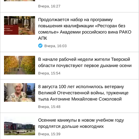
Вчера, 16:27
Продолжается набор на программу
повышения квалификации «Ресторан без
сомелье» Академии российского вина РАКО
АПК
Вчера, 16:03
В начале рабочей недели жители Тверской
области почувствуют первое дыхание осени
Вчера, 15:54
8 августа 100 лет исполнилось ветерану
Великой Отечественной войны, труженице
тыла Антонине Михайловне Соколовой
Вчера, 15:48
Осенние каникулы в новом учебном году
продлятся дольше новогодних
Вчера, 15:39