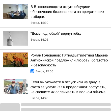
В Вышневолоцком округе обсудили
обеспечение безопасности на предстоящих
выборах
Вчера, 15:30
"Дому под юбкой" вернут юбку
Вчера, 15:06
Роман Голованов: Пятнадцатилетней Марине
Антиохийской предложили любовь, богатство
и безопасность
Вчера, 15:06
Если вы уезжаете в отпуск или на дачу, а
счета за услуги ЖКХ продолжают поступать,
не спешите их оплачивать в полном объеме
Вчера, 14:43