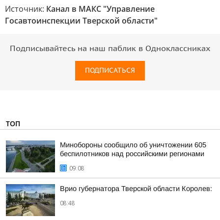
Источник:
Канал в МАКС "Управление
Госавтоинспекции Тверской области"
Подписывайтесь на наш паблик в Одноклассниках
ПОДПИСАТЬСЯ
ТОП
Минобороны сообщило об уничтожении 605
беспилотников над российскими регионами
09:08
Врио губернатора Тверской области Королев:
08:48