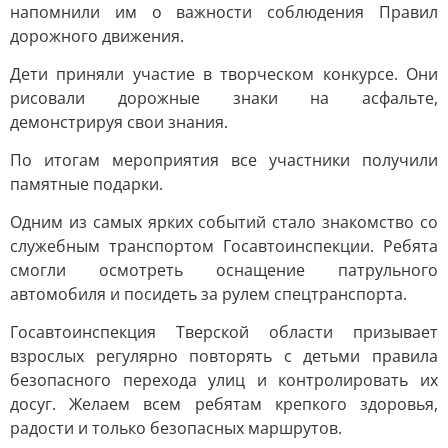
напомнили им о важности соблюдения Правил
дорожного движения.
Дети приняли участие в творческом конкурсе. Они
рисовали дорожные знаки на асфальте,
демонстрируя свои знания.
По итогам мероприятия все участники получили
памятные подарки.
Одним из самых ярких событий стало знакомство со
служебным транспортом Госавтоинспекции. Ребята
смогли осмотреть оснащение патрульного
автомобиля и посидеть за рулем спецтранспорта.
Госавтоинспекция Тверской области призывает
взрослых регулярно повторять с детьми правила
безопасного перехода улиц и контролировать их
досуг. Желаем всем ребятам крепкого здоровья,
радости и только безопасных маршрутов.