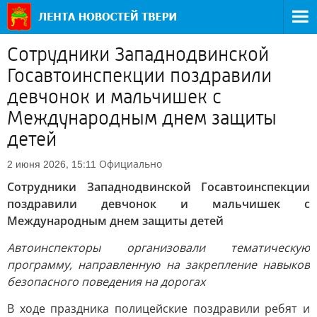
Сотрудники Западнодвинской
Госавтоинспекции поздравили
девчонок и мальчишек с
Международным днем защиты
детей
Официально
2 июня 2026, 15:11
Сотрудники Западнодвинской Госавтоинспекции
поздравили девчонок и мальчишек с
Международным днем защиты детей
Автоинспекторы организовали тематическую
программу, направленную на закрепление навыков
безопасного поведения на дорогах
В ходе праздника полицейские поздравили ребят и