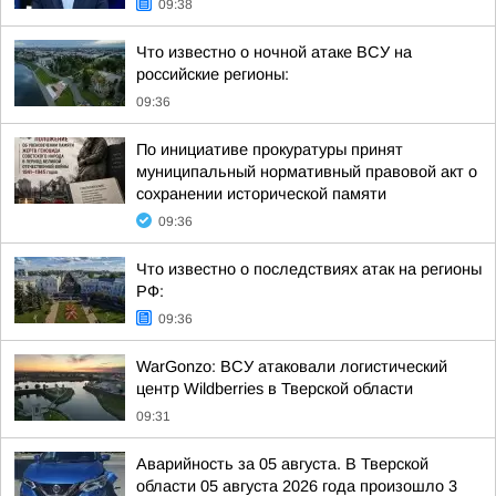
09:38
Что известно о ночной атаке ВСУ на
российские регионы:
09:36
По инициативе прокуратуры принят
муниципальный нормативный правовой акт о
сохранении исторической памяти
09:36
Что известно о последствиях атак на регионы
РФ:
09:36
WarGonzo: ВСУ атаковали логистический
центр Wildberries в Тверской области
09:31
Аварийность за 05 августа. В Тверской
области 05 августа 2026 года произошло 3