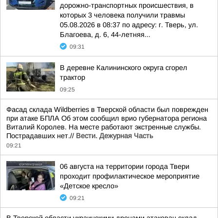
дорожно-транспортных происшествия, в
которых 3 человека получили травмы
05.08.2026 в 08:37 по адресу: г. Тверь, ул.
Благоева, д. 6, 44-летняя...
09:31
В деревне Калининского округа сгорел
трактор
09:25
Фасад склада Wildberries в Тверской области был поврежден
при атаке БПЛА Об этом сообщил врио губернатора региона
Виталий Королев. На месте работают экстренные службы.
Пострадавших нет.//
Вести. Дежурная Часть
09:21
06 августа на территории города Твери
проходит профилактическое мероприятие
«Детское кресло»
09:21