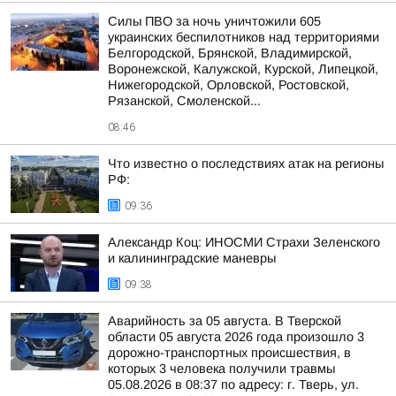
Силы ПВО за ночь уничтожили 605
украинских беспилотников над территориями
Белгородской, Брянской, Владимирской,
Воронежской, Калужской, Курской, Липецкой,
Нижегородской, Орловской, Ростовской,
Рязанской, Смоленской...
08:46
Что известно о последствиях атак на регионы
РФ:
09:36
Александр Коц: ИНОСМИ Страхи Зеленского
и калининградские маневры
09:38
Аварийность за 05 августа. В Тверской
области 05 августа 2026 года произошло 3
дорожно-транспортных происшествия, в
которых 3 человека получили травмы
05.08.2026 в 08:37 по адресу: г. Тверь, ул.