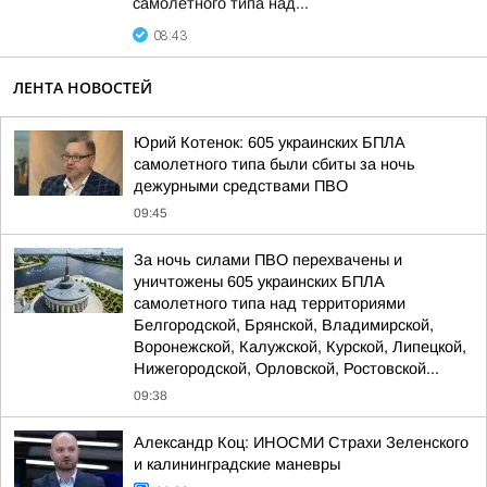
самолетного типа над...
08:43
ЛЕНТА НОВОСТЕЙ
Юрий Котенок: 605 украинских БПЛА
самолетного типа были сбиты за ночь
дежурными средствами ПВО
09:45
За ночь силами ПВО перехвачены и
уничтожены 605 украинских БПЛА
самолетного типа над территориями
Белгородской, Брянской, Владимирской,
Воронежской, Калужской, Курской, Липецкой,
Нижегородской, Орловской, Ростовской...
09:38
Александр Коц: ИНОСМИ Страхи Зеленского
и калининградские маневры