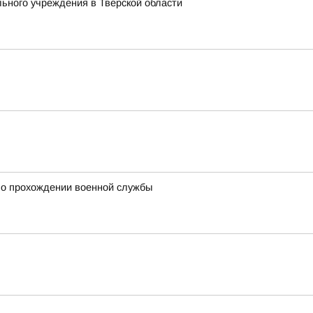
ьного учреждения в Тверской области
 о прохождении военной службы