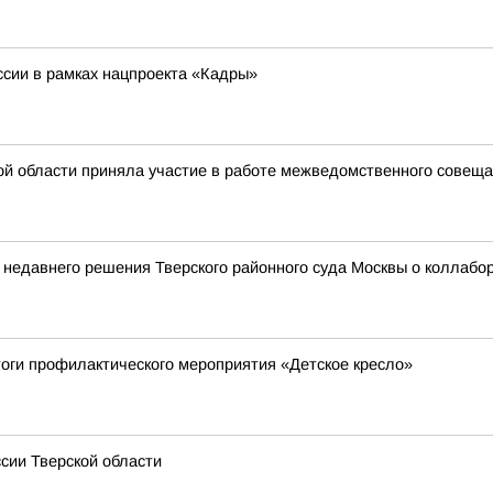
сии в рамках нацпроекта «Кадры»
й области приняла участие в работе межведомственного совеща
 недавнего решения Тверского районного суда Москвы о коллаб
тоги профилактического мероприятия «Детское кресло»
сии Тверской области