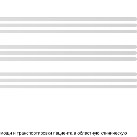
мощи и транспортировки пациента в областную клиническую