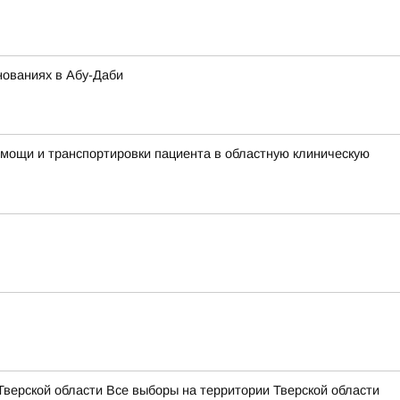
нованиях в Абу-Даби
мощи и транспортировки пациента в областную клиническую
Тверской области Все выборы на территории Тверской области