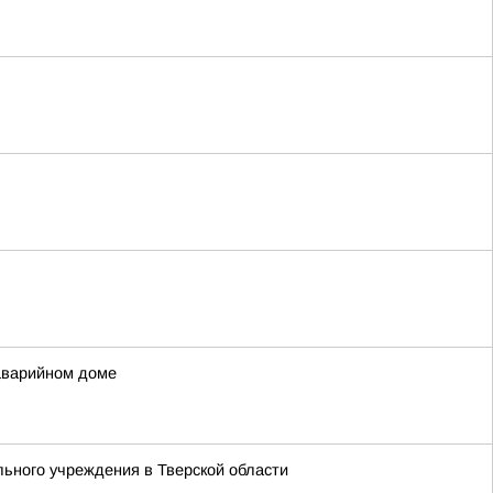
аварийном доме
ьного учреждения в Тверской области