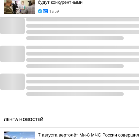
будут конкурентными
13:59
ЛЕНТА НОВОСТЕЙ
7 августа вертолёт Ми-8 МЧС России соверши