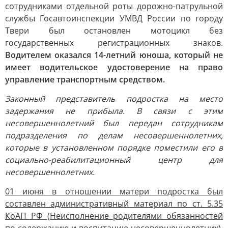
сотрудниками отдельной роты дорожно-патрульной
службы Госавтоинспекции УМВД России по городу
Твери был остановлен мотоцикл без
государственных регистрационных знаков.
Водителем оказался 14-летний юноша, который не
имеет водительское удостоверение на право
управление транспортным средством.
Законный представитель подростка на место
задержания не прибыла. В связи с этим
несовершеннолетний был передан сотрудникам
подразделения по делам несовершеннолетних,
которые в установленном порядке поместили его в
социально-реабилитационный центр для
несовершеннолетних.
01 июня в отношении матери подростка был
составлен административный материал по ст. 5.35
КоАП РФ (Неисполнение родителями обязанностей