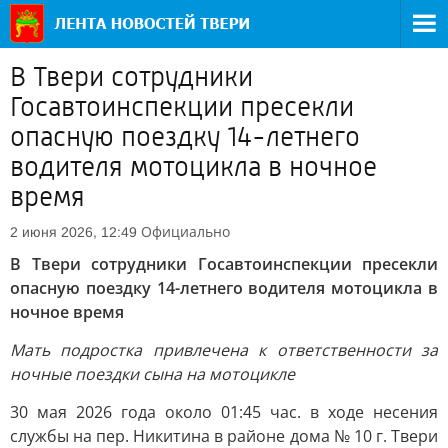
В Твери сотрудники
Госавтоинспекции пресекли
опасную поездку 14-летнего
водителя мотоцикла в ночное
время
Официально
2 июня 2026, 12:49
В Твери сотрудники Госавтоинспекции пресекли
опасную поездку 14-летнего водителя мотоцикла в
ночное время
Мать подростка привлечена к ответственности за
ночные поездки сына на мотоцикле
30 мая 2026 года около 01:45 час. в ходе несения
службы на пер. Никитина в районе дома № 10 г. Твери