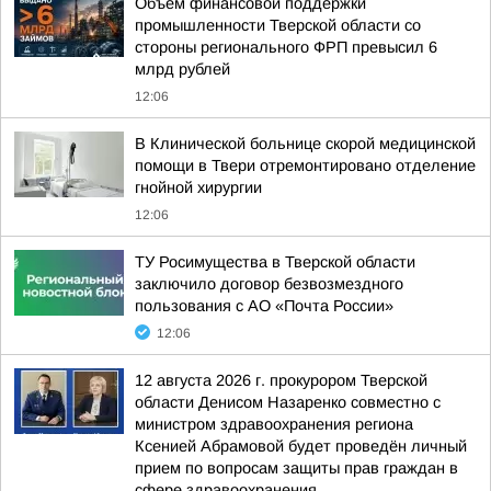
Объем финансовой поддержки
промышленности Тверской области со
стороны регионального ФРП превысил 6
млрд рублей
12:06
В Клинической больнице скорой медицинской
помощи в Твери отремонтировано отделение
гнойной хирургии
12:06
ТУ Росимущества в Тверской области
заключило договор безвозмездного
пользования с АО «Почта России»
12:06
12 августа 2026 г. прокурором Тверской
области Денисом Назаренко совместно с
министром здравоохранения региона
Ксенией Абрамовой будет проведён личный
прием по вопросам защиты прав граждан в
сфере здравоохранения