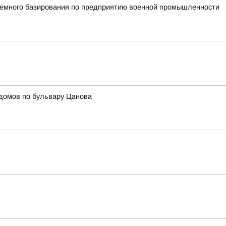
земного базирования по предприятию военной промышленности
домов по бульвару Цанова