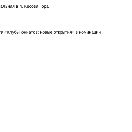
альная в п. Кесова Гора
а «Клубы юннатов: новые открытия» в номинации