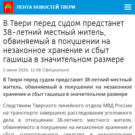
В Твери перед судом предстанет
38-летний местный житель,
обвиняемый в покушении на
незаконное хранение и сбыт
гашиша в значительном размере
Официально
2 июня 2026, 11:08
В Твери перед судом предстанет 38-летний местный
житель, обвиняемый в покушении на незаконное
хранение и сбыт гашиша в значительном размере
Следствием Тверского линейного отдела МВД России
на транспорте завершено расследование уголовного
дела в отношении 38-летнего местного жителя,
обвиняемого в покушении на незаконное хранение и
сбыт наркотического средства в значительном