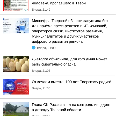
человека, пропавшего в Твери
Вчера, 21:42
Минцифра Тверской области запустила бот
для приёма пресс-релизов и ИТ-компаний,
операторов связи, институтов развития,
муниципалитетов и других участников
цифрового развития региона
Вчера, 21:09
Диетолог объяснила, для кого дыня может
быть смертельно опасна
Вчера, 21:06
Отмечаем вместе! 100 лет Тверскому радио!
Вчера, 21:06
Глава СК России взял на контроль инцидент
в детсаду Тверской области