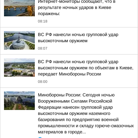
Интернет-мониторы сообщают, что в
результате ночных ударов в Киеве
поражены:
08:18
ВС РФ нанесли ночью групповой удар
высокоточным оружием
08:07
ВС РФ нанесли ночью групповой удар
высокоточным оружием по объектам в Киеве,
передает Минобороны России
08:00
Минобороны России: Сегодня ночью
Вооруженными Силами Российской
Федерации нанесен групповой удар
высокоточным оружием наземного
базирования по предприятию военной
промышленности и складу горюче-смазочных
материалов в городе...