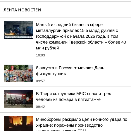
ЛЕНТА НОВОСТЕЙ
Малый и средний бизнес в сфере
металлургии привлек 15,5 млрд рублей с
господдержкой с начала 2026 года, в том
числе компании Тверской области – более 40
млн рублей
10:03
8 августа в России отмечают День
физкультурника
09:57
В Твери сотрудники МЧС спасли трех
человек из пожара в пятиэтажке
09:42
Минобороны раскрыло цели ночного удара по
Украине: поражены производство