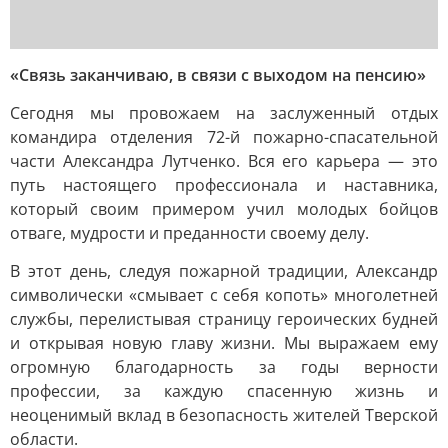
«Связь заканчиваю, в связи с выходом на пенсию»
Сегодня мы провожаем на заслуженный отдых
командира отделения 72-й пожарно-спасательной
части Александра Лутченко. Вся его карьера — это
путь настоящего профессионала и наставника,
который своим примером учил молодых бойцов
отваге, мудрости и преданности своему делу.
В этот день, следуя пожарной традиции, Александр
символически «смывает с себя копоть» многолетней
службы, перелистывая страницу героических будней
и открывая новую главу жизни. Мы выражаем ему
огромную благодарность за годы верности
профессии, за каждую спасенную жизнь и
неоценимый вклад в безопасность жителей Тверской
области.