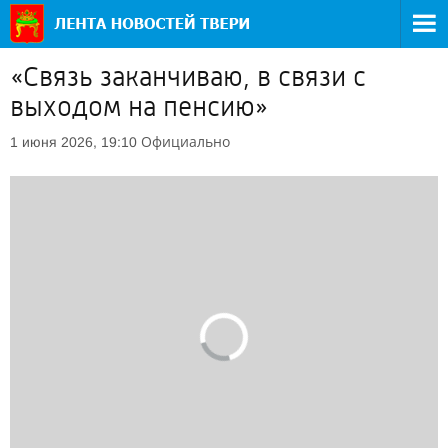
«Связь заканчиваю, в связи с
выходом на пенсию»
Официально
1 июня 2026, 19:10