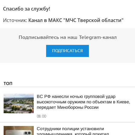
Спасибо за службу!
Источник:
Канал в МАКС "МЧС Тверской области"
Подписывайтесь на наш Telegram-канал
ПОДПИСАТЬСЯ
ТОП
ВС РФ нанесли ночью групповой удар
высокоточным оружием по объектам в Киеве,
передает Минобороны России
08:00
Сотрудники полиции установили
злоумышленника, который похитил