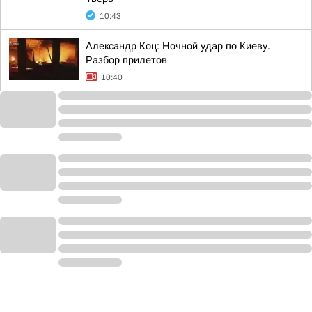
10:43
Александр Коц: Ночной удар по Киеву.
Разбор прилетов
10:40