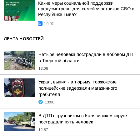
Какие меры социальной поддержки
предусмотрены для семей участников СВО в
Республике Тыва?
10:07
ЛЕНТА НОВОСТЕЙ
Четыре человека пострадали в лобовом ДТП
в Тверской области
13:06
Украл, выпил - в тюрьму: торжокские
полицейские задержали магазинного
грабителя
13:06
В ДТП с грузовиком в Калязинском округе
пострадали пять человек
12:57