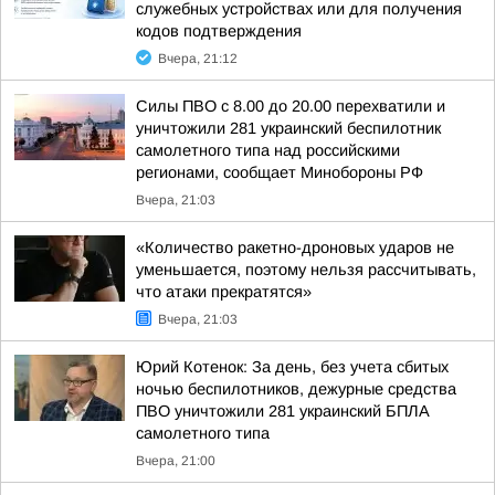
служебных устройствах или для получения
кодов подтверждения
Вчера, 21:12
Силы ПВО с 8.00 до 20.00 перехватили и
уничтожили 281 украинский беспилотник
самолетного типа над российскими
регионами, сообщает Минобороны РФ
Вчера, 21:03
«Количество ракетно-дроновых ударов не
уменьшается, поэтому нельзя рассчитывать,
что атаки прекратятся»
Вчера, 21:03
Юрий Котенок: За день, без учета сбитых
ночью беспилотников, дежурные средства
ПВО уничтожили 281 украинский БПЛА
самолетного типа
Вчера, 21:00