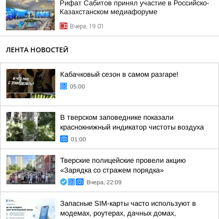
Рифат Сабитов принял участие в Российско-
Казахстанском медиафоруме
Вчера, 19:01
ЛЕНТА НОВОСТЕЙ
Кабачковый сезон в самом разгаре!
05:00
В тверском заповеднике показали
краснокнижный индикатор чистоты воздуха
01:00
Тверские полицейские провели акцию
«Зарядка со стражем порядка»
Вчера, 22:09
Запасные SIM-карты часто используют в
модемах, роутерах, дачных домах,