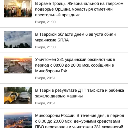
В храме Троицы Живоначальной на тверском
подворье Оршина монастыря отметили
престольный праздник
Вчера, 21:00
В Тверской области днем 6 августа сбили
украинские БПЛА
Вчера, 21:00
Уничтожен 281 украинский беспилотник в
период с 08:00 до 20:00 мск, сообщили в
Минобороны РФ
Вчера, 20:51
В Твери в результате ДТП таксиста и ребенка
зажало дверью машины
Вчера, 20:51
Минобороны России: В течение дня, в период
с 8.00 до 20.00 мск, дежурными средствами
ПВО перехвачен и уничтожен 281 украинский