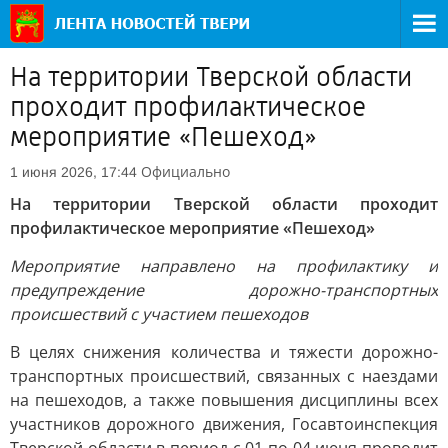
На территории Тверской области
проходит профилактическое
мероприятие «Пешеход»
Официально
1 июня 2026, 17:44
На территории Тверской области проходит
профилактическое мероприятие «Пешеход»
Мероприятие направлено на профилактику и
предупреждение дорожно-транспортных
происшествий с участием пешеходов
В целях снижения количества и тяжести дорожно-
транспортных происшествий, связанных с наездами
на пешеходов, а также повышения дисциплины всех
участников дорожного движения, Госавтоинспекция