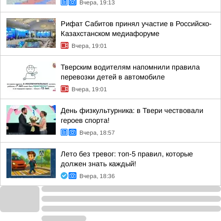
Вчера, 19:13
Рифат Сабитов принял участие в Российско-
Казахстанском медиафоруме
Вчера, 19:01
Тверским водителям напомнили правила
перевозки детей в автомобиле
Вчера, 19:01
День физкультурника: в Твери чествовали
героев спорта!
Вчера, 18:57
Лето без тревог: топ-5 правил, которые
должен знать каждый!
Вчера, 18:36