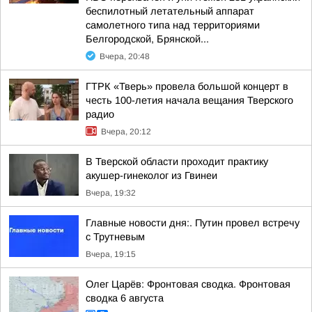
беспилотный летательный аппарат
самолетного типа над территориями
Белгородской, Брянской...
Вчера, 20:48
ГТРК «Тверь» провела большой концерт в
честь 100-летия начала вещания Тверского
радио
Вчера, 20:12
В Тверской области проходит практику
акушер-гинеколог из Гвинеи
Вчера, 19:32
Главные новости дня:. Путин провел встречу
с Трутневым
Вчера, 19:15
Олег Царёв: Фронтовая сводка. Фронтовая
сводка 6 августа