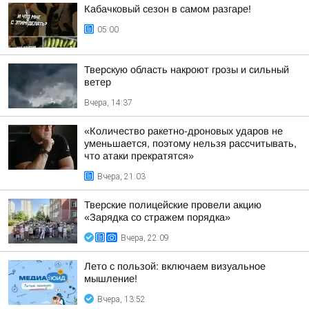
Кабачковый сезон в самом разгаре!
05:00
Тверскую область накроют грозы и сильный
ветер
Вчера, 14:37
«Количество ракетно-дроновых ударов не
уменьшается, поэтому нельзя рассчитывать,
что атаки прекратятся»
Вчера, 21:03
Тверские полицейские провели акцию
«Зарядка со стражем порядка»
Вчера, 22:09
Лето с пользой: включаем визуальное
мышление!
Вчера, 13:52