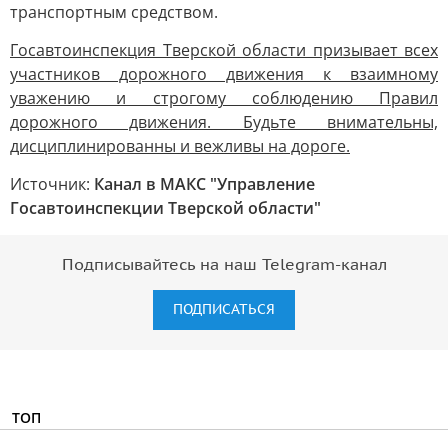
транспортным средством.
Госавтоинспекция Тверской области призывает всех
участников дорожного движения к взаимному
уважению и строгому соблюдению Правил
дорожного движения. Будьте внимательны,
дисциплинированны и вежливы на дороге.
Источник:
Канал в МАКС "Управление
Госавтоинспекции Тверской области"
Подписывайтесь на наш Telegram-канал
ПОДПИСАТЬСЯ
ТОП