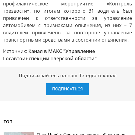
профилактическое мероприятие «Контроль
трезвости», по итогам которого 31 водитель был
привлечен к ответственности за управление
автомобилем с признаками опьянения, из них – 7
водителей привлечены за повторное управление
транспортными средствами в состоянии опьянения.
Источник:
Канал в МАКС "Управление
Госавтоинспекции Тверской области"
Подписывайтесь на наш Telegram-канал
ПОДПИСАТЬСЯ
ТОП
Олег Царёв: Фронтовая сводка. Фронтовая