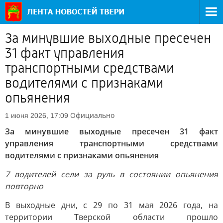
За минувшие выходные пресечен
31 факт управления
транспортными средствами
водителями с признаками
опьянения
Официально
1 июня 2026, 17:09
За минувшие выходные пресечен 31 факт
управления транспортными средствами
водителями с признаками опьянения
7
водителей сели за руль в состоянии опьянения
повторно
В выходные дни, с 29 по 31 мая 2026 года, на
территории Тверской области прошло