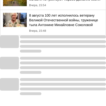
Вчера, 15:54
8 августа 100 лет исполнилось ветерану
Великой Отечественной войны, труженице
тыла Антонине Михайловне Соколовой
Вчера, 15:48