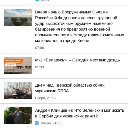
Вчера ночью Вооруженными Силами
Российской Федерации нанесен групповой
удар высокоточным оружием наземного
базирования по предприятию военной
промышленности и складу горюче-смазочных
материалов в городе Киеве
07:06
М-1 «Беларусь». – Сегодня местами дождь
05:33
Днем над Тверской областью сбили
украинские БПЛА
Вчера, 21:33
Андрей Клинцевич: Что Зеленский мог искать
в Сербии для украинских ракет?
Вчера, 21:09