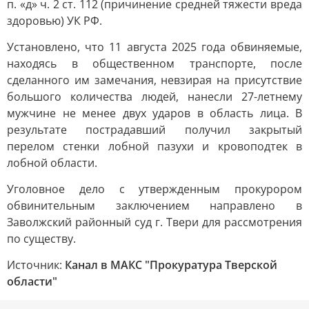
п. «д» ч. 2 ст. 112 (причинение средней тяжести вреда
здоровью) УК РФ.
Установлено, что 11 августа 2025 года обвиняемые,
находясь в общественном транспорте, после
сделанного им замечания, невзирая на присутствие
большого количества людей, нанесли 27-летнему
мужчине не менее двух ударов в область лица. В
результате пострадавший получил закрытый
перелом стенки лобной пазухи и кровоподтек в
лобной области.
Уголовное дело с утвержденным прокурором
обвинительным заключением направлено в
Заволжский районный суд г. Твери для рассмотрения
по существу.
Источник:
Канал в МАКС "Прокуратура Тверской
области"