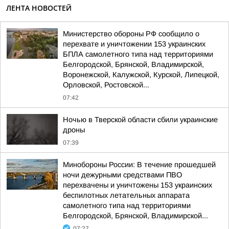
ЛЕНТА НОВОСТЕЙ
Министерство обороны РФ сообщило о
перехвате и уничтожении 153 украинских
БПЛА самолетного типа над территориями
Белгородской, Брянской, Владимирской,
Воронежской, Калужской, Курской, Липецкой,
Орловской, Ростовской...
07:42
Ночью в Тверской области сбили украинские
дроны
07:39
Минобороны России: В течение прошедшей
ночи дежурными средствами ПВО
перехвачены и уничтожены 153 украинских
беспилотных летательных аппарата
самолетного типа над территориями
Белгородской, Брянской, Владимирской...
07:27