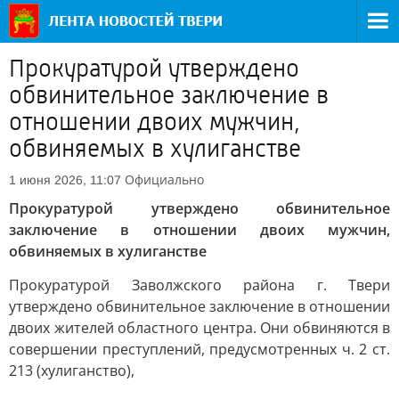
Прокуратурой утверждено
обвинительное заключение в
отношении двоих мужчин,
обвиняемых в хулиганстве
Официально
1 июня 2026, 11:07
Прокуратурой утверждено обвинительное
заключение в отношении двоих мужчин,
обвиняемых в хулиганстве
Прокуратурой Заволжского района г. Твери
утверждено обвинительное заключение в отношении
двоих жителей областного центра. Они обвиняются в
совершении преступлений, предусмотренных ч. 2 ст.
213 (хулиганство),