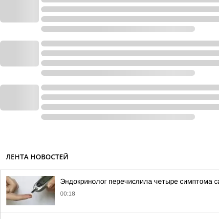
ЛЕНТА НОВОСТЕЙ
Эндокринолог перечислила четыре симптома с
00:18