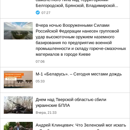
Белгородской, Брянской, Владимирской...
07:27
Вчера ночью Вооруженными Силами
Российской Федерации нанесен групповой
удар высокоточным оружием наземного
базирования по предприятию военной
промышленности и складу горюче-смазочных
материалов в городе Киеве
07:06
М-1 «Беларусь». – Сегодня местами дождь
05:33
Днем над Тверской областью сбили
украинские БПЛА
Вчера, 21:33
Андрей Клинцевич: Что Зеленский мог искать