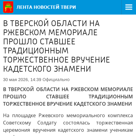
В ТВЕРСКОЙ ОБЛАСТИ НА
РЖЕВСКОМ МЕМОРИАЛЕ
ПРОШЛО СТАВШЕЕ
ТРАДИЦИОННЫМ
ТОРЖЕСТВЕННОЕ ВРУЧЕНИЕ
КАДЕТСКОГО ЗНАМЕНИ
Официально
30 мая 2026, 14:39
В ТВЕРСКОЙ ОБЛАСТИ НА РЖЕВСКОМ МЕМОРИАЛЕ
ПРОШЛО СТАВШЕЕ ТРАДИЦИОННЫМ
ТОРЖЕСТВЕННОЕ ВРУЧЕНИЕ КАДЕТСКОГО ЗНАМЕНИ
На площадке Ржевского мемориального комплекса
Советскому Солдату состоялась торжественная
церемония вручения кадетского знамени ученикам