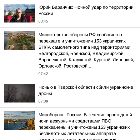
Юрий Баранчик: Ночной удар по территории
России
08:45
Министерство обороны РФ сообщило о
перехвате и уничтожении 153 украинских
БПЛА самолетного типа над территориями
Белгородской, Брянской, Владимирской,
Воронежской, Калужской, Курской, Липецкой,
Орловской, Ростовской...
07:42
Ночью в Тверской области сбили украинские
дроны
07:39
Минобороны России: В течение прошедшей
ночи дежурными средствами ПВО
перехвачены и уничтожены 153 украинских
беспилотных летательных аппарата
самолетного типа над территориями