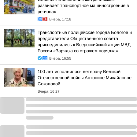
развивает транспортное машиностроение в
регионах
Вчера, 17:18
Транспортные полицейские города Бологое и
представители Общественного совета
присоединились к Всероссийской акции МВД
России «Зарядка со стражем порядка»
Вчера, 16:55
100 лет исполнилось ветерану Великой
Отечественной войны Антонине Михайловне
Соколовой
Вчера, 16:27