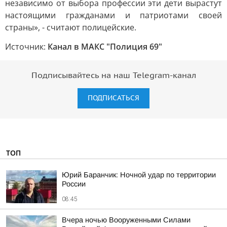
независимо от выбора профессии эти дети вырастут
настоящими гражданами и патриотами своей
страны», - считают полицейские.
Источник:
Канал в МАКС "Полиция 69"
Подписывайтесь на наш Telegram-канал
ПОДПИСАТЬСЯ
ТОП
Юрий Баранчик: Ночной удар по территории
России
08:45
Вчера ночью Вооруженными Силами