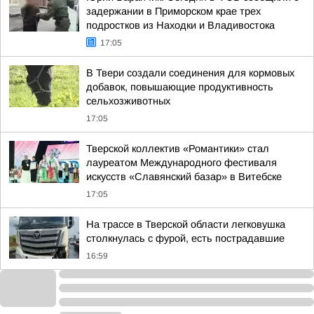
задержании в Приморском крае трех
подростков из Находки и Владивостока
17:05
В Твери создали соединения для кормовых
добавок, повышающие продуктивность
сельхозживотных
17:05
Тверской коллектив «Романтики» стал
лауреатом Международного фестиваля
искусств «Славянский базар» в Витебске
17:05
На трассе в Тверской области легковушка
столкнулась с фурой, есть пострадавшие
16:59