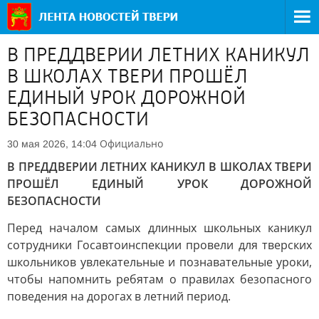
В ПРЕДДВЕРИИ ЛЕТНИХ КАНИКУЛ
В ШКОЛАХ ТВЕРИ ПРОШЁЛ
ЕДИНЫЙ УРОК ДОРОЖНОЙ
БЕЗОПАСНОСТИ
Официально
30 мая 2026, 14:04
В ПРЕДДВЕРИИ ЛЕТНИХ КАНИКУЛ В ШКОЛАХ ТВЕРИ
ПРОШЁЛ ЕДИНЫЙ УРОК ДОРОЖНОЙ
БЕЗОПАСНОСТИ
Перед началом самых длинных школьных каникул
сотрудники Госавтоинспекции провели для тверских
школьников увлекательные и познавательные уроки,
чтобы напомнить ребятам о правилах безопасного
поведения на дорогах в летний период.