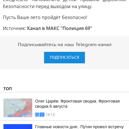
безопасности перед выходом на улицу.
Пусть Ваше лето пройдёт безопасно!
Источник:
Канал в МАКС "Полиция 69"
Подписывайтесь на наш Telegram-канал
ПОДПИСАТЬСЯ
ТОП
Олег Царёв: Фронтовая сводка. Фронтовая
сводка 6 августа
19:13
Главные новости дня:. Путин провел встречу