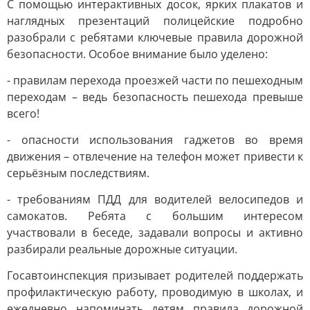
С помощью интерактивных досок, ярких плакатов и
наглядных презентаций полицейские подробно
разобрали с ребятами ключевые правила дорожной
безопасности. Особое внимание было уделено:
- правилам перехода проезжей части по пешеходным
переходам – ведь безопасность пешехода превыше
всего!
- опасности использования гаджетов во время
движения – отвлечение на телефон может привести к
серьёзным последствиям.
- требованиям ПДД для водителей велосипедов и
самокатов. Ребята с большим интересом
участвовали в беседе, задавали вопросы и активно
разбирали реальные дорожные ситуации.
Госавтоинспекция призывает родителей поддержать
профилактическую работу, проводимую в школах, и
ежедневно напоминать детям правила дорожной