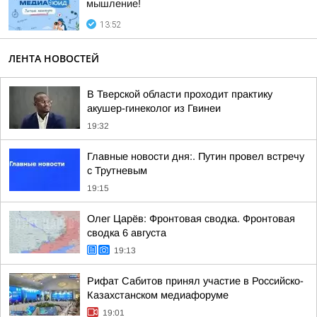
мышление!
13:52
ЛЕНТА НОВОСТЕЙ
В Тверской области проходит практику
акушер-гинеколог из Гвинеи
19:32
Главные новости дня:. Путин провел встречу
с Трутневым
19:15
Олег Царёв: Фронтовая сводка. Фронтовая
сводка 6 августа
19:13
Рифат Сабитов принял участие в Российско-
Казахстанском медиафоруме
19:01