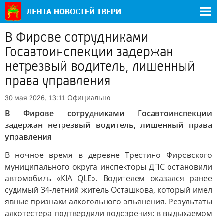
В Фирове сотрудниками
Госавтоинспекции задержан
нетрезвый водитель, лишенный
права управления
Официально
30 мая 2026, 13:11
В Фирове сотрудниками Госавтоинспекции
задержан нетрезвый водитель, лишенный права
управления
В ночное время в деревне Трестино Фировского
муниципального округа инспекторы ДПС остановили
автомобиль «KIA QLE». Водителем оказался ранее
судимый 34-летний житель Осташкова, который имел
явные признаки алкогольного опьянения. Результаты
алкотестера подтвердили подозрения: в выдыхаемом