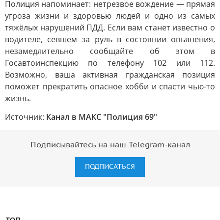
Полиция напоминает: нетрезвое вождение — прямая
угроза жизни и здоровью людей и одно из самых
тяжёлых нарушений ПДД. Если вам станет известно о
водителе, севшем за руль в состоянии опьянения,
незамедлительно сообщайте об этом в
Госавтоинспекцию по телефону 102 или 112.
Возможно, ваша активная гражданская позиция
поможет прекратить опасное хобби и спасти чью-то
жизнь.
Источник:
Канал в МАКС "Полиция 69"
Подписывайтесь на наш Telegram-канал
ПОДПИСАТЬСЯ
ТОП