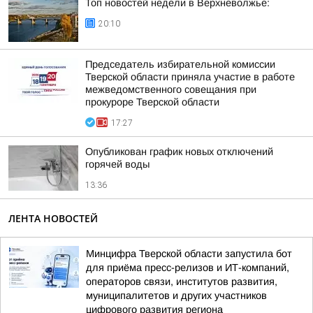
Топ новостей недели в Верхневолжье:
20:10
Председатель избирательной комиссии
Тверской области приняла участие в работе
межведомственного совещания при
прокуроре Тверской области
17:27
Опубликован график новых отключений
горячей воды
13:36
ЛЕНТА НОВОСТЕЙ
Минцифра Тверской области запустила бот
для приёма пресс-релизов и ИТ-компаний,
операторов связи, институтов развития,
муниципалитетов и других участников
цифрового развития региона