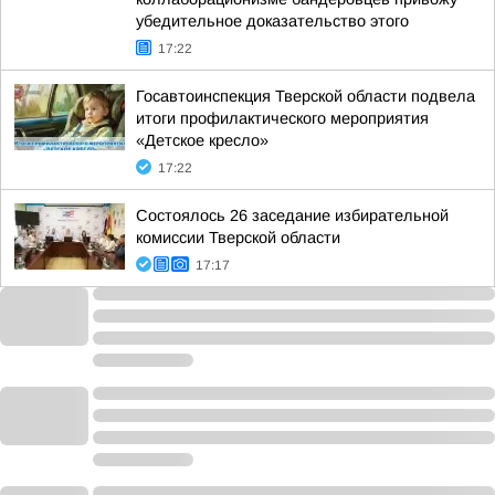
убедительное доказательство этого
17:22
Госавтоинспекция Тверской области подвела
итоги профилактического мероприятия
«Детское кресло»
17:22
Состоялось 26 заседание избирательной
комиссии Тверской области
17:17