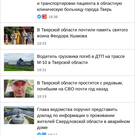
и транспортировки пациента в областную
клиническую больницу города Тверь
18:36
В Тверской области почтили память святого
воина Феодора Ушакова
18:33
Водитель грузовика погиб в ДТП на трассе
М-10 в Тверской области
18:31
В Тверской области простятся с рядовым,
погибшим на СВО почти год назад
18:19
Глава ведомства поручил представить
доклад по информации о проживании
жителей Свердловской области в аварийном
доме