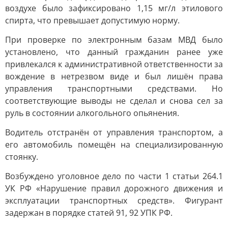
воздухе было зафиксировано 1,15 мг/л этилового
спирта, что превышает допустимую норму.
При проверке по электронным базам МВД было
установлено, что данный гражданин ранее уже
привлекался к административной ответственности за
вождение в нетрезвом виде и был лишён права
управления транспортными средствами. Но
соответствующие выводы не сделал и снова сел за
руль в состоянии алкогольного опьянения.
Водитель отстранён от управления транспортом, а
его автомобиль помещён на специализированную
стоянку.
Возбуждено уголовное дело по части 1 статьи 264.1
УК РФ «Нарушение правил дорожного движения и
эксплуатации транспортных средств». Фигурант
задержан в порядке статей 91, 92 УПК РФ.