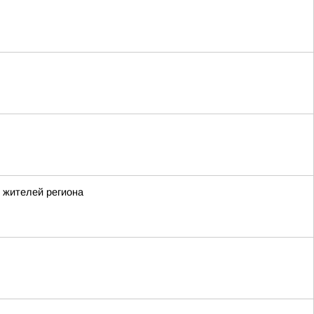
 жителей региона