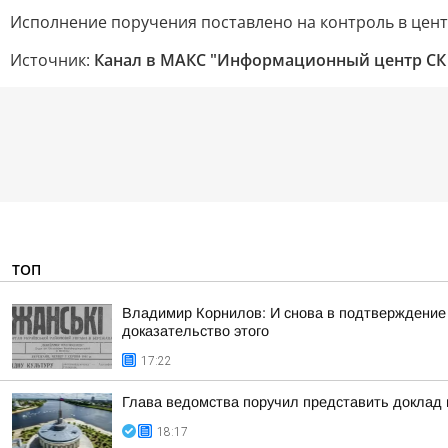
Исполнение поручения поставлено на контроль в цен
Источник:
Канал в МАКС "Информационный центр СК
ТОП
Владимир Корнилов: И снова в подтверждение
доказательство этого
17:22
Глава ведомства поручил представить доклад
18:17