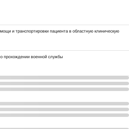
мощи и транспортировки пациента в областную клиническую
 о прохождении военной службы