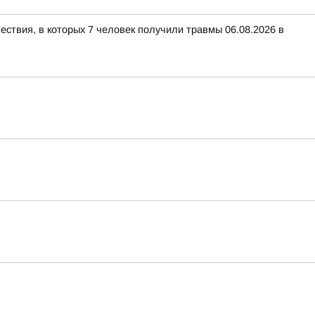
ествия, в которых 7 человек получили травмы 06.08.2026 в