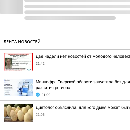
ЛЕНТА НОВОСТЕЙ
Две недели нет новостей от молодого человек
21:42
Минцифра Тверской области запустила бот для 
развития региона
21:09
Диетолог объяснила, для кого дыня может быт
21:06