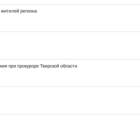
 жителей региона
ия при прокуроре Тверской области