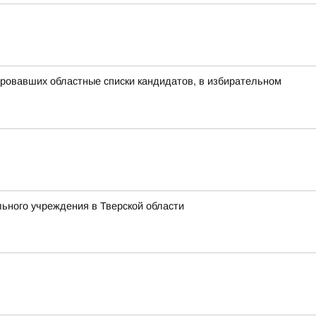
ровавших областные списки кандидатов, в избирательном
ьного учреждения в Тверской области