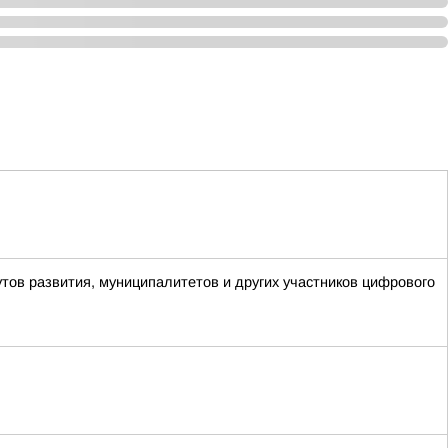
утов развития, муниципалитетов и других участников цифрового