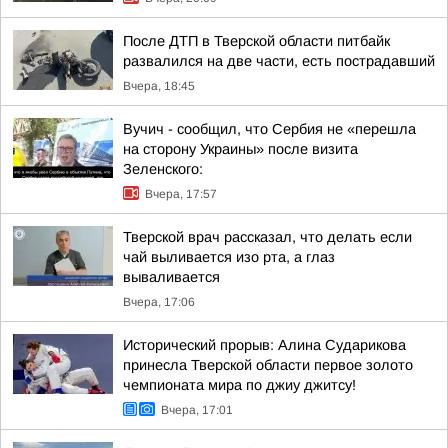
После ДТП в Тверской области питбайк
развалился на две части, есть пострадавший
Вчера, 18:45
Вучич - сообщил, что Сербия не «перешла
на сторону Украины» после визита
Зеленского:
Вчера, 17:57
Тверской врач рассказал, что делать если
чай выливается изо рта, а глаз
вываливается
Вчера, 17:06
Исторический прорыв: Алина Сударикова
принесла Тверской области первое золото
чемпионата мира по джиу джитсу!
Вчера, 17:01