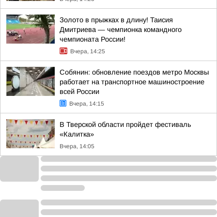
Золото в прыжках в длину! Таисия
Дмитриева — чемпионка командного
чемпионата России!
Вчера, 14:25
Собянин: обновление поездов метро Москвы
работает на транспортное машиностроение
всей России
Вчера, 14:15
В Тверской области пройдет фестиваль
«Калитка»
Вчера, 14:05