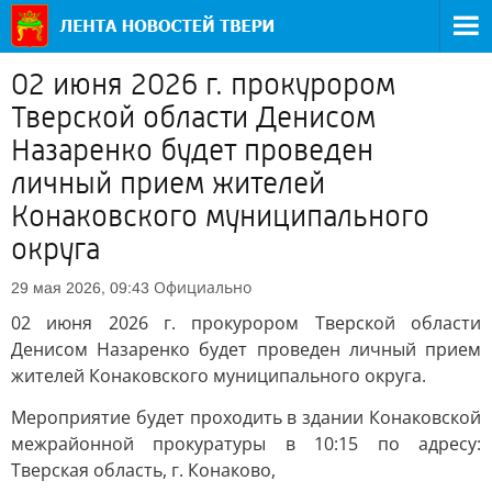
02 июня 2026 г. прокурором
Тверской области Денисом
Назаренко будет проведен
личный прием жителей
Конаковского муниципального
округа
Официально
29 мая 2026, 09:43
02 июня 2026 г. прокурором Тверской области
Денисом Назаренко будет проведен личный прием
жителей Конаковского муниципального округа.
Мероприятие будет проходить в здании Конаковской
межрайонной прокуратуры в 10:15 по адресу:
Тверская область, г. Конаково,