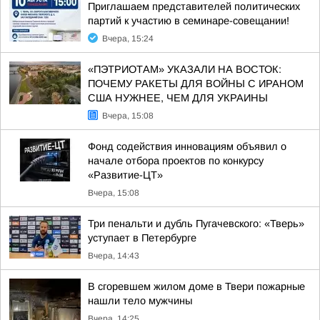
Приглашаем представителей политических
партий к участию в семинаре-совещании!
Вчера, 15:24
«ПЭТРИОТАМ» УКАЗАЛИ НА ВОСТОК:
ПОЧЕМУ РАКЕТЫ ДЛЯ ВОЙНЫ С ИРАНОМ
США НУЖНЕЕ, ЧЕМ ДЛЯ УКРАИНЫ
Вчера, 15:08
Фонд содействия инновациям объявил о
начале отбора проектов по конкурсу
«Развитие-ЦТ»
Вчера, 15:08
Три пенальти и дубль Пугачевского: «Тверь»
уступает в Петербурге
Вчера, 14:43
В сгоревшем жилом доме в Твери пожарные
нашли тело мужчины
Вчера, 14:25