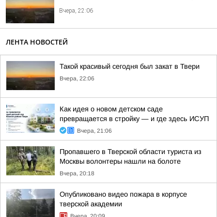
Вчера, 22:06
ЛЕНТА НОВОСТЕЙ
Такой красивый сегодня был закат в Твери
Вчера, 22:06
Как идея о новом детском саде
превращается в стройку — и где здесь ИСУП
Вчера, 21:06
Пропавшего в Тверской области туриста из
Москвы волонтеры нашли на болоте
Вчера, 20:18
Опубликовано видео пожара в корпусе
тверской академии
Вчера, 20:09