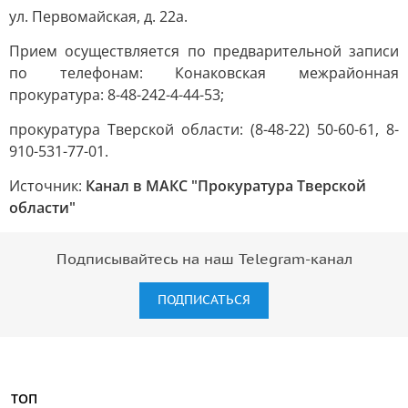
ул. Первомайская, д. 22а.
Прием осуществляется по предварительной записи
по телефонам: Конаковская межрайонная
прокуратура: 8-48-242-4-44-53;
прокуратура Тверской области: (8-48-22) 50-60-61, 8-
910-531-77-01.
Источник:
Канал в МАКС "Прокуратура Тверской
области"
Подписывайтесь на наш Telegram-канал
ПОДПИСАТЬСЯ
ТОП