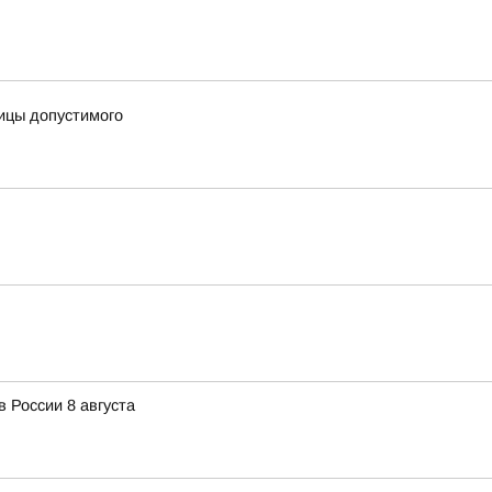
ницы допустимого
 России 8 августа