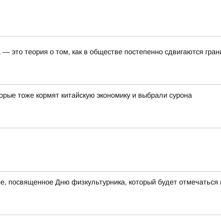
— это теория о том, как в обществе постепенно сдвигаются гра
орые тоже кормят китайскую экономику и выбрали сурона
е, посвященное Дню физкультурника, который будет отмечаться в