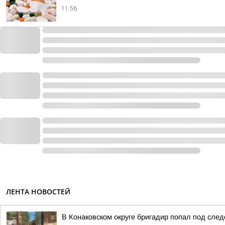
11:56
ЛЕНТА НОВОСТЕЙ
В Конаковском округе бригадир попал под след