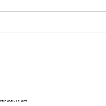
тных домов и дач