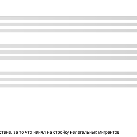
ствие, за то что нанял на стройку нелегальных мигрантов