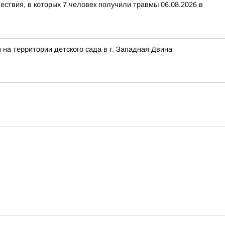
ествия, в которых 7 человек получили травмы 06.08.2026 в
на территории детского сада в г. Западная Двина