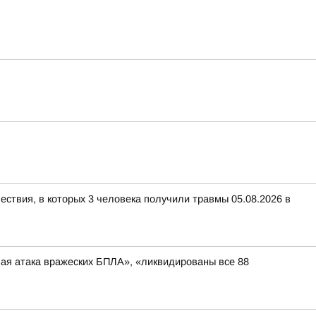
ествия, в которых 3 человека получили травмы 05.08.2026 в
вая атака вражеских БПЛА», «ликвидированы все 88