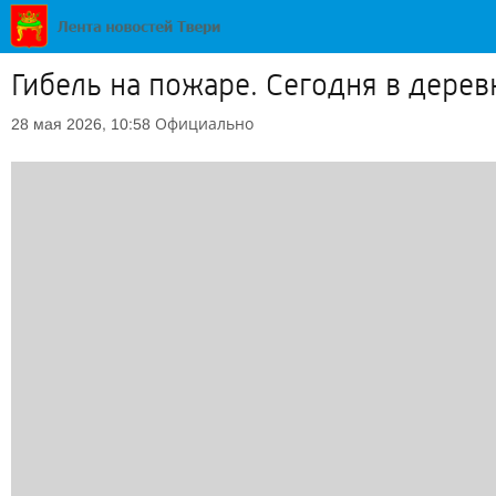
Гибель на пожаре. Сегодня в дере
Официально
28 мая 2026, 10:58