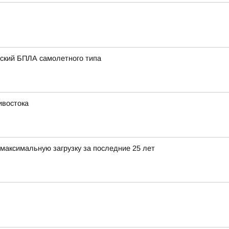
нский БПЛА самолетного типа
ивостока
максимальную загрузку за последние 25 лет