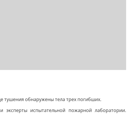
е тушения обнаружены тела трех погибших.
 и эксперты испытательной пожарной лаборатории.