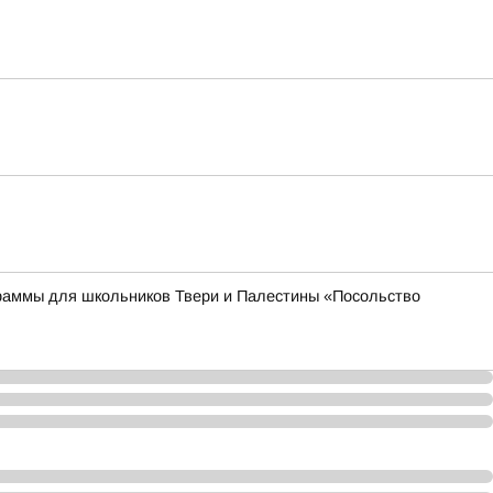
раммы для школьников Твери и Палестины «Посольство