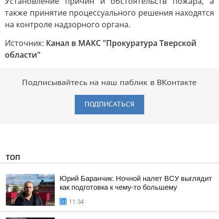
Установление причин и обстоятельств пожара, а
также принятие процессуального решения находятся
на контроле надзорного органа.
Источник:
Канал в МАКС "Прокуратура Тверской
области"
Подписывайтесь на наш паблик в ВКонтакте
ПОДПИСАТЬСЯ
ТОП
Юрий Баранчик: Ночной налет ВСУ выглядит
как подготовка к чему-то большему
11:34