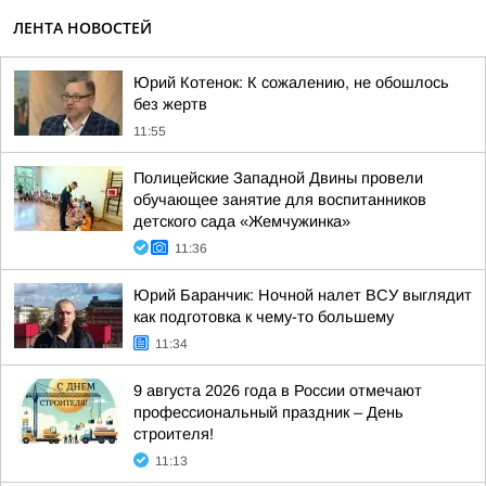
ЛЕНТА НОВОСТЕЙ
Юрий Котенок: К сожалению, не обошлось
без жертв
11:55
Полицейские Западной Двины провели
обучающее занятие для воспитанников
детского сада «Жемчужинка»
11:36
Юрий Баранчик: Ночной налет ВСУ выглядит
как подготовка к чему-то большему
11:34
9 августа 2026 года в России отмечают
профессиональный праздник – День
строителя!
11:13