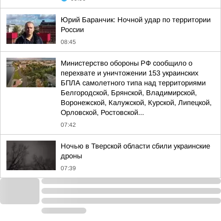
Юрий Баранчик: Ночной удар по территории
России
08:45
Министерство обороны РФ сообщило о
перехвате и уничтожении 153 украинских
БПЛА самолетного типа над территориями
Белгородской, Брянской, Владимирской,
Воронежской, Калужской, Курской, Липецкой,
Орловской, Ростовской...
07:42
Ночью в Тверской области сбили украинские
дроны
07:39