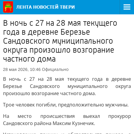
В ночь с 27 на 28 мая текущего
года в деревне Березье
Сандовского муниципального
округа произошло возгорание
частного дома
Официально
28 мая 2026, 10:46
В ночь с 27 на 28 мая текущего года в деревне
Березье Сандовского муниципального округа
произошло возгорание частного дома.
Трое человек погибли, предположительно мужчины.
На место происшествия выехал прокурор
Сандовского района Максим Кузнечик.