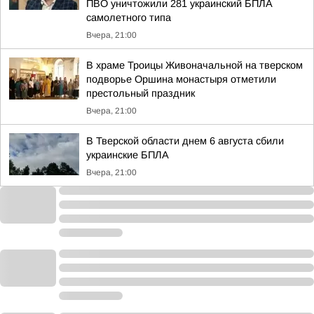
ПВО уничтожили 281 украинский БПЛА
самолетного типа
Вчера, 21:00
В храме Троицы Живоначальной на тверском
подворье Оршина монастыря отметили
престольный праздник
Вчера, 21:00
В Тверской области днем 6 августа сбили
украинские БПЛА
Вчера, 21:00