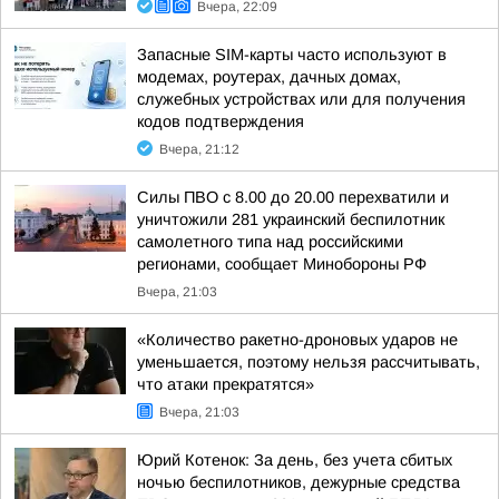
Вчера, 22:09
Запасные SIM-карты часто используют в
модемах, роутерах, дачных домах,
служебных устройствах или для получения
кодов подтверждения
Вчера, 21:12
Силы ПВО с 8.00 до 20.00 перехватили и
уничтожили 281 украинский беспилотник
самолетного типа над российскими
регионами, сообщает Минобороны РФ
Вчера, 21:03
«Количество ракетно-дроновых ударов не
уменьшается, поэтому нельзя рассчитывать,
что атаки прекратятся»
Вчера, 21:03
Юрий Котенок: За день, без учета сбитых
ночью беспилотников, дежурные средства