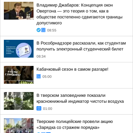
Владимир Джабаров: Концепция окон
Овертона — это теория о том, как в
обществе постепенно сдвигаются границы
допустимого
08:55
В Рособрнадзоре рассказали, как студентам
получить электронный студенческий билет
08:34
Кабачковый сезон в самом разгаре!
05:00
В тверском заповеднике показали
краснокнижный индикатор чистоты воздуха
01:00
Тверские полицейские провели акцию
«Зарядка со стражем порядка»