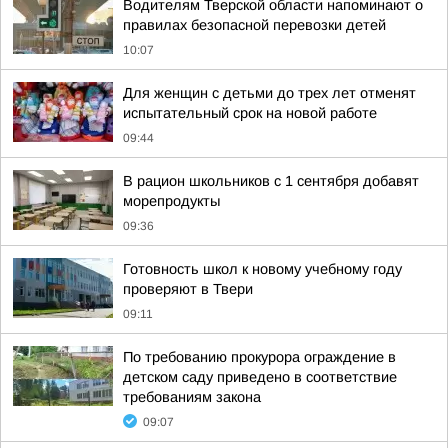
Водителям Тверской области напоминают о
правилах безопасной перевозки детей
10:07
Для женщин с детьми до трех лет отменят
испытательный срок на новой работе
09:44
В рацион школьников с 1 сентября добавят
морепродукты
09:36
Готовность школ к новому учебному году
проверяют в Твери
09:11
По требованию прокурора ограждение в
детском саду приведено в соответствие
требованиям закона
09:07