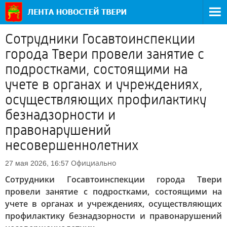
Сотрудники Госавтоинспекции
города Твери провели занятие с
подростками, состоящими на
учете в органах и учреждениях,
осуществляющих профилактику
безнадзорности и
правонарушений
несовершеннолетних
Официально
27 мая 2026, 16:57
Сотрудники Госавтоинспекции города Твери
провели занятие с подростками, состоящими на
учете в органах и учреждениях, осуществляющих
профилактику безнадзорности и правонарушений