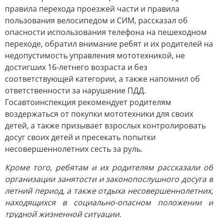
правила перехода проезжей части и правила
пользования велосипедом и СИМ, рассказал об
опасности использования телефона на пешеходном
переходе, обратил внимание ребят и их родителей на
недопустимость управления мототехникой, не
достигших 16-летнего возраста и без
соответствующей категории, а также напомнил об
ответственности за нарушение ПДД.
Госавтоинспекция рекомендует родителям
воздержаться от покупки мототехники для своих
детей, а также призывает взрослых контролировать
досуг своих детей и пресекать попытки
несовершеннолетних сесть за руль.
Кроме того, ребятам и их родителям рассказали об
организации занятости и законопослушного досуга в
летний период, а также отдыха несовершеннолетних,
находящихся в социально-опасном положении и
трудной жизненной ситуации.