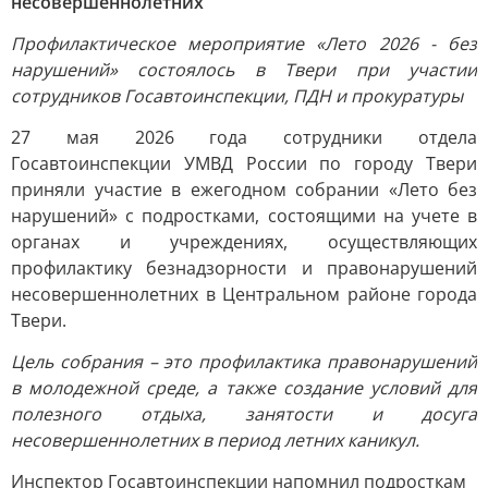
несовершеннолетних
Профилактическое мероприятие «Лето 2026 - без
нарушений» состоялось в Твери при участии
сотрудников Госавтоинспекции, ПДН и прокуратуры
27 мая 2026 года сотрудники отдела
Госавтоинспекции УМВД России по городу Твери
приняли участие в ежегодном собрании «Лето без
нарушений» с подростками, состоящими на учете в
органах и учреждениях, осуществляющих
профилактику безнадзорности и правонарушений
несовершеннолетних в Центральном районе города
Твери.
Цель собрания – это профилактика правонарушений
в молодежной среде, а также создание условий для
полезного отдыха, занятости и досуга
несовершеннолетних в период летних каникул.
Инспектор Госавтоинспекции напомнил подросткам