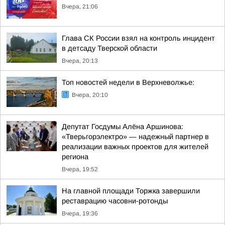
Вчера, 21:06
Глава СК России взял на контроль инцидент
в детсаду Тверской области
Вчера, 20:13
Топ новостей недели в Верхневолжье:
Вчера, 20:10
Депутат Госдумы Алёна Аршинова:
«Тверьгорэлектро» — надежный партнер в
реализации важных проектов для жителей
региона
Вчера, 19:52
На главной площади Торжка завершили
реставрацию часовни-ротонды
Вчера, 19:36