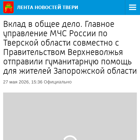
Вклад в общее дело. Главное
управление МЧС России по
Тверской области совместно с
Правительством Верхневолжья
отправили гуманитарную помощь
для жителей Запорожской области
Официально
27 мая 2026, 15:36