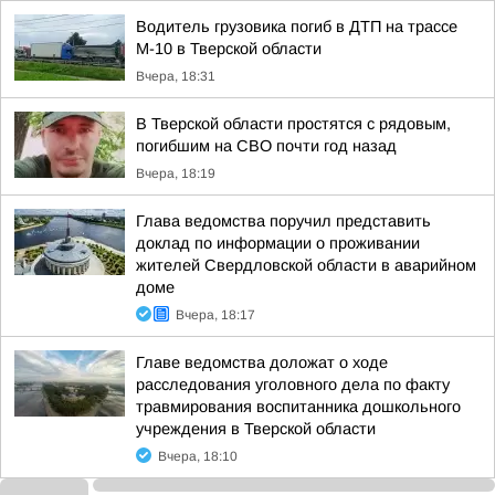
Водитель грузовика погиб в ДТП на трассе
М-10 в Тверской области
Вчера, 18:31
В Тверской области простятся с рядовым,
погибшим на СВО почти год назад
Вчера, 18:19
Глава ведомства поручил представить
доклад по информации о проживании
жителей Свердловской области в аварийном
доме
Вчера, 18:17
Главе ведомства доложат о ходе
расследования уголовного дела по факту
травмирования воспитанника дошкольного
учреждения в Тверской области
Вчера, 18:10