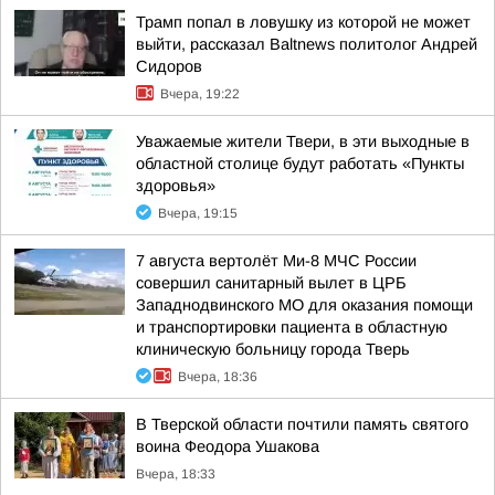
Трамп попал в ловушку из которой не может
выйти, рассказал Baltnews политолог Андрей
Сидоров
Вчера, 19:22
Уважаемые жители Твери, в эти выходные в
областной столице будут работать «Пункты
здоровья»
Вчера, 19:15
7 августа вертолёт Ми-8 МЧС России
совершил санитарный вылет в ЦРБ
Западнодвинского МО для оказания помощи
и транспортировки пациента в областную
клиническую больницу города Тверь
Вчера, 18:36
В Тверской области почтили память святого
воина Феодора Ушакова
Вчера, 18:33