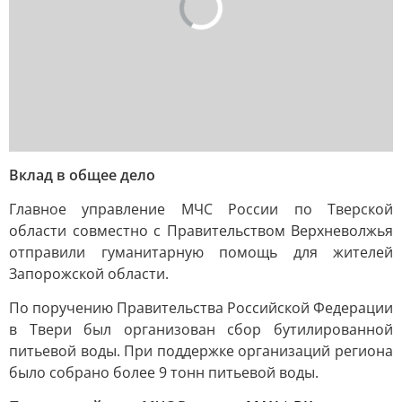
Вклад в общее дело
Главное управление МЧС России по Тверской
области совместно с Правительством Верхневолжья
отправили гуманитарную помощь для жителей
Запорожской области.
По поручению Правительства Российской Федерации
в Твери был организован сбор бутилированной
питьевой воды. При поддержке организаций региона
было собрано более 9 тонн питьевой воды.