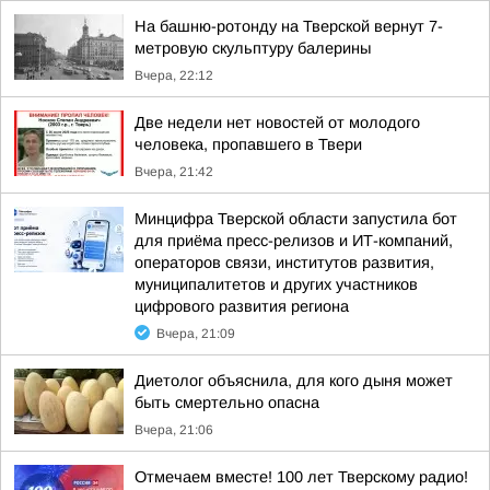
На башню-ротонду на Тверской вернут 7-
метровую скульптуру балерины
Вчера, 22:12
Две недели нет новостей от молодого
человека, пропавшего в Твери
Вчера, 21:42
Минцифра Тверской области запустила бот
для приёма пресс-релизов и ИТ-компаний,
операторов связи, институтов развития,
муниципалитетов и других участников
цифрового развития региона
Вчера, 21:09
Диетолог объяснила, для кого дыня может
быть смертельно опасна
Вчера, 21:06
Отмечаем вместе! 100 лет Тверскому радио!