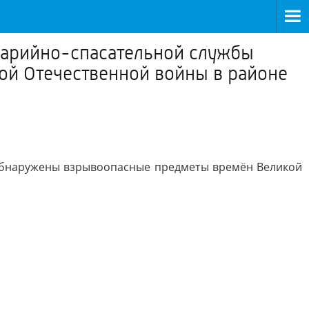
аварийно-спасательной службы
ой Отечественной войны в районе
 обнаружены взрывоопасные предметы времён Великой