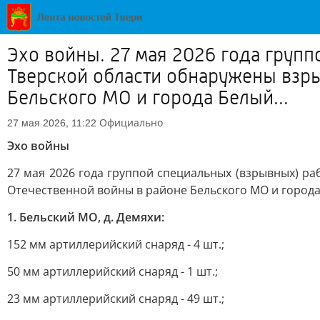
Эхо войны. 27 мая 2026 года груп
Тверской области обнаружены взр
Бельского МО и города Белый...
Официально
27 мая 2026, 11:22
Эхо войны
27 мая 2026 года группой специальных (взрывных) 
Отечественной войны в районе Бельского МО и города
1. Бельский МО, д. Демяхи:
152 мм артиллерийский снаряд - 4 шт.;
50 мм артиллерийский снаряд - 1 шт.;
23 мм артиллерийский снаряд - 49 шт.;