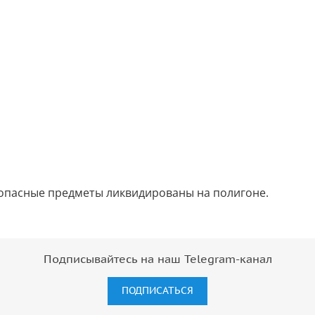
опасные предметы ликвидированы на полигоне.
Подписывайтесь на наш Telegram-канал
ПОДПИСАТЬСЯ