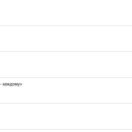
 - каждому»