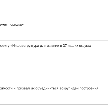
ражем порядка»
оекту «Инфраструктура для жизни» в 37 наших округах
имости и призвал их объединиться вокруг идеи построения