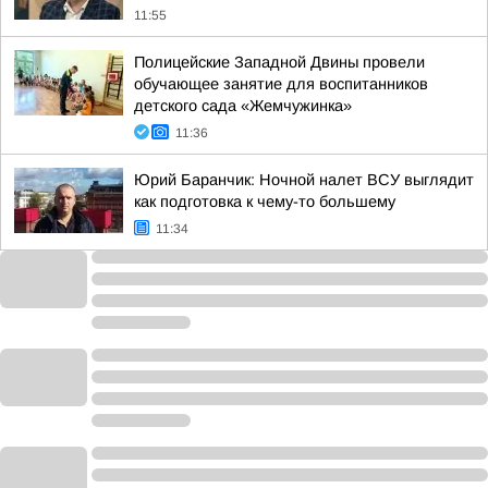
11:55
Полицейские Западной Двины провели
обучающее занятие для воспитанников
детского сада «Жемчужинка»
11:36
Юрий Баранчик: Ночной налет ВСУ выглядит
как подготовка к чему-то большему
11:34