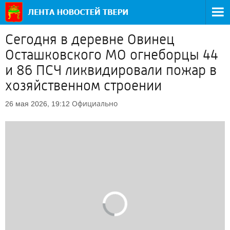
Сегодня в деревне Овинец
Осташковского МО огнеборцы 44
и 86 ПСЧ ликвидировали пожар в
хозяйственном строении
Официально
26 мая 2026, 19:12