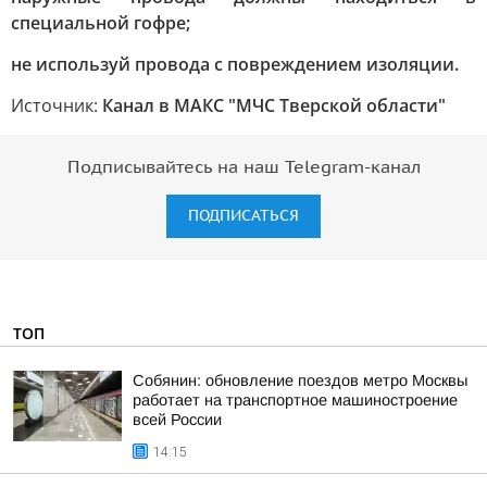
специальной гофре;
не используй провода с повреждением изоляции.
Источник:
Канал в МАКС "МЧС Тверской области"
Подписывайтесь на наш Telegram-канал
ПОДПИСАТЬСЯ
ТОП
Собянин: обновление поездов метро Москвы
работает на транспортное машиностроение
всей России
14:15