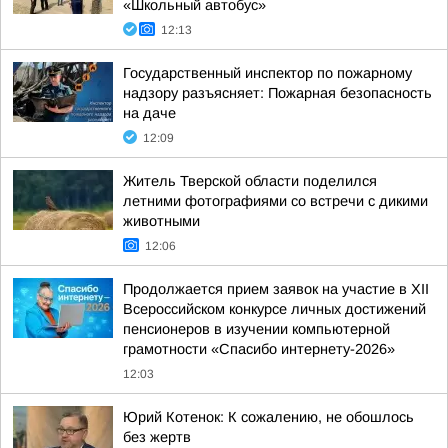
«Школьный автобус»
12:13
Государственный инспектор по пожарному
надзору разъясняет: Пожарная безопасность
на даче
12:09
Житель Тверской области поделился
летними фотографиями со встречи с дикими
животными
12:06
Продолжается прием заявок на участие в ХII
Всероссийском конкурсе личных достижений
пенсионеров в изучении компьютерной
грамотности «Спасибо интернету-2026»
12:03
Юрий Котенок: К сожалению, не обошлось
без жертв