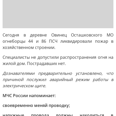
Сегодня в деревне Овинец Осташковского МО
огнеборцы 44 и 86 ПСЧ ликвидировали пожар в
хозяйственном строении.
Специалисты не допустили распространения огня на
жилой дом. Пострадавших нет.
Дознавателями предварительно установлено, что
причиной послужил аварийный режим работы в
электрическом щите.
МЧС России напоминает:
своевременно меняй проводку;
наружные провода должны находиться в