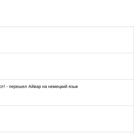
от! - перешел Айвар на немецкий язык