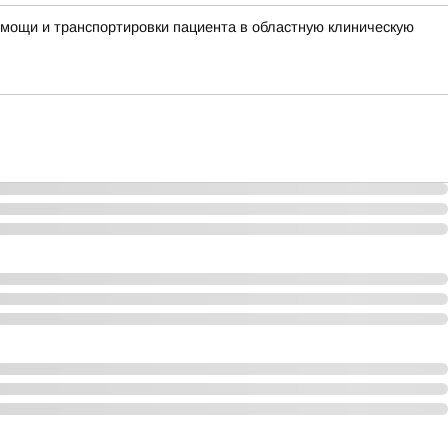
мощи и транспортировки пациента в областную клиническую