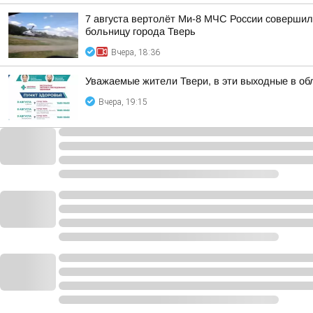
7 августа вертолёт Ми-8 МЧС России совершил
больницу города Тверь
Вчера, 18:36
Уважаемые жители Твери, в эти выходные в об
Вчера, 19:15