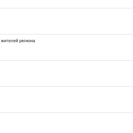
 жителей региона