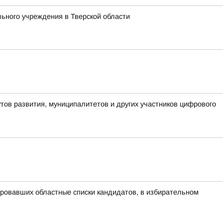
ьного учреждения в Тверской области
тов развития, муниципалитетов и других участников цифрового
ровавших областные списки кандидатов, в избирательном