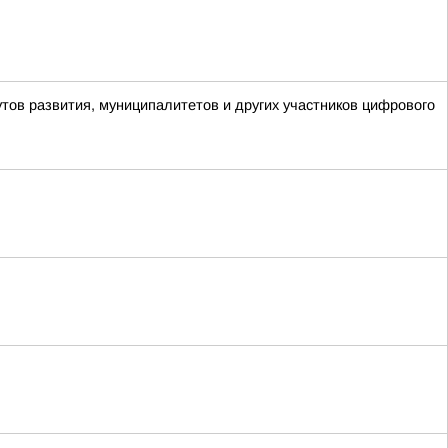
утов развития, муниципалитетов и других участников цифрового