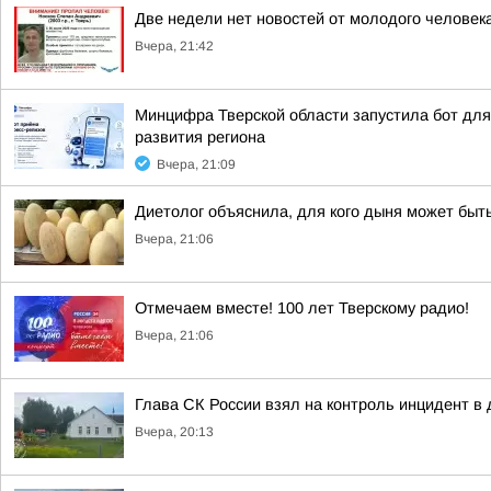
Две недели нет новостей от молодого человек
Вчера, 21:42
Минцифра Тверской области запустила бот для 
развития региона
Вчера, 21:09
Диетолог объяснила, для кого дыня может быт
Вчера, 21:06
Отмечаем вместе! 100 лет Тверскому радио!
Вчера, 21:06
Глава СК России взял на контроль инцидент в 
Вчера, 20:13