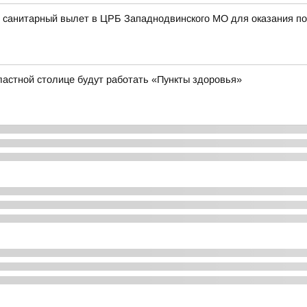
 санитарный вылет в ЦРБ Западнодвинского МО для оказания по
ластной столице будут работать «Пункты здоровья»