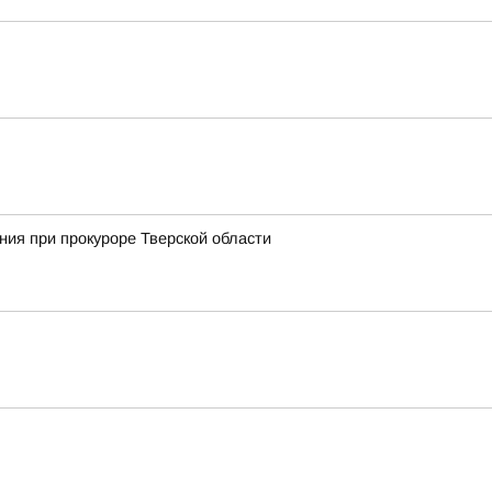
ия при прокуроре Тверской области