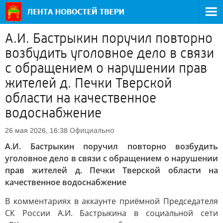
А.И. Бастрыкин поручил повторно
возбудить уголовное дело в связи
с обращением о нарушении прав
жителей д. Печки Тверской
области на качественное
водоснабжение
Официально
26 мая 2026, 16:38
А.И. Бастрыкин поручил повторно возбудить
уголовное дело в связи с обращением о нарушении
прав жителей д. Печки Тверской области на
качественное водоснабжение
В комментариях в аккаунте приёмной Председателя
СК России А.И. Бастрыкина в социальной сети