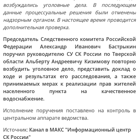
возбуждались уголовные дела. В последующем
данные процессуальные решения были отменены
надзорным органом. В настоящее время проводится
дополнительная проверка.
Председатель Следственного комитета Российской
Федерации Александр Иванович Бастрыкин
поручил руководителю СУ СК России по Тверской
области Альберту Андреевичу Кизимову повторно
возбудить уголовное дело, представить доклад о
ходе и результатах его расследования, а также
принимаемых мерах к реализации прав жителей
населенного пункта на качественное
водоснабжение.
Исполнение поручения поставлено на контроль в
центральном аппарате ведомства.
Источник:
Канал в МАКС "Информационный центр
СК России"