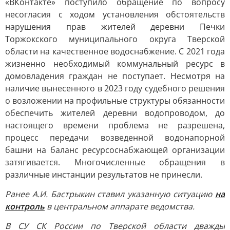
«ВКонтакте» поступило обращение по вопросу
несогласия с ходом установления обстоятельств
нарушения прав жителей деревни Печки
Торжокского муниципального округа Тверской
области на качественное водоснабжение. С 2021 года
жизненно необходимый коммунальный ресурс в
домовладения граждан не поступает. Несмотря на
наличие вынесенного в 2023 году судебного решения
о возложении на профильные структуры обязанности
обеспечить жителей деревни водопроводом, до
настоящего времени проблема не разрешена,
процесс передачи возведенной водонапорной
башни на баланс ресурсоснабжающей организации
затягивается. Многочисленные обращения в
различные инстанции результатов не принесли.
Ранее А.И. Бастрыкин ставил указанную ситуацию
на
контроль
в центральном аппарате ведомства.
В СУ СК России по Тверской области дважды