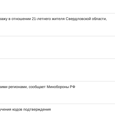
ражу в отношении 21-летнего жителя Свердловской области,
йскими регионами, сообщает Минобороны РФ
лучения кодов подтверждения