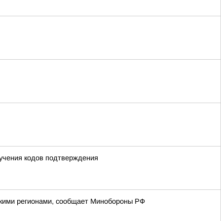
лучения кодов подтверждения
йскими регионами, сообщает Минобороны РФ