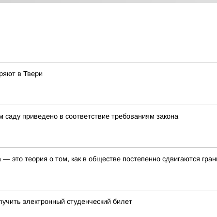
ряют в Твери
м саду приведено в соответствие требованиям закона
— это теория о том, как в обществе постепенно сдвигаются гра
лучить электронный студенческий билет