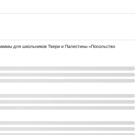
раммы для школьников Твери и Палестины «Посольство