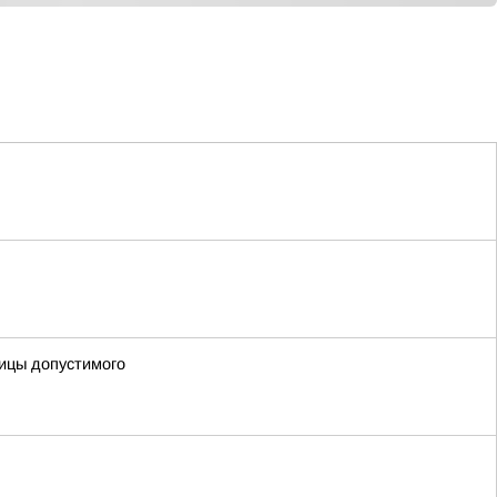
ницы допустимого