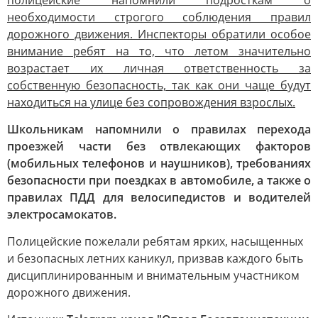
полицейские напомнили подросткам о
необходимости строгого соблюдения правил
дорожного движения. Инспекторы обратили особое
внимание ребят на то, что летом значительно
возрастает их личная ответственность за
собственную безопасность, так как они чаще будут
находиться на улице без сопровождения взрослых.
Школьникам напомнили о правилах перехода
проезжей части без отвлекающих факторов
(мобильных телефонов и наушников), требованиях
безопасности при поездках в автомобиле, а также о
правилах ПДД для велосипедистов и водителей
электросамокатов.
Полицейские пожелали ребятам ярких, насыщенных
и безопасных летних каникул, призвав каждого быть
дисциплинированным и внимательным участником
дорожного движения.