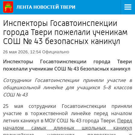
Инспекторы Госавтоинспекции
города Твери пожелали ученикам
СОШ № 43 безопасных каникул
Официально
26 мая 2026, 12:54
Инспекторы Госавтоинспекции города Твери
пожелали ученикам СОШ № 43 безопасных каникул
Сотрудники Госавтоинспекции приняли участие в
общешкольной линейке для учащихся 5–8 классов
СОШ № 43
25 мая сотрудники Госавтоинспекции приняли
участие в торжественной линейке перед началом
летних каникул в МОУ СОШ № 43 города Твери.
Перед
началом самых длинных школьных каникул