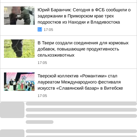
Юрий Баранчик: Сегодня в ФСБ сообщили о
задержании в Приморском крае трех
подростков из Находки и Владивостока
17:05
В Твери создали соединения для кормовых
добавок, повышающие продуктивность
сельхозживотных
17:05
Тверской коллектив «Романтики» стал
лауреатом Международного фестиваля
искусств «Славянский базар» в Витебске
17:05