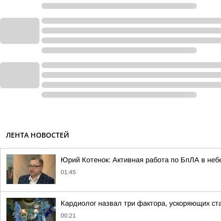
ЛЕНТА НОВОСТЕЙ
Юрий Котенок: Активная работа по БпЛА в небе
01:45
Кардиолог назвал три фактора, ускоряющих ст
00:21