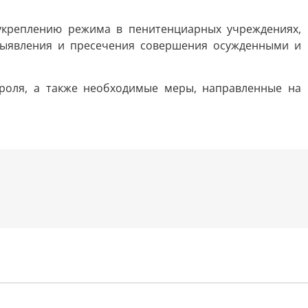
укреплению режима в пенитенциарных учреждениях,
выявления и пресечения совершения осужденными и
роля, а также необходимые меры, направленные на