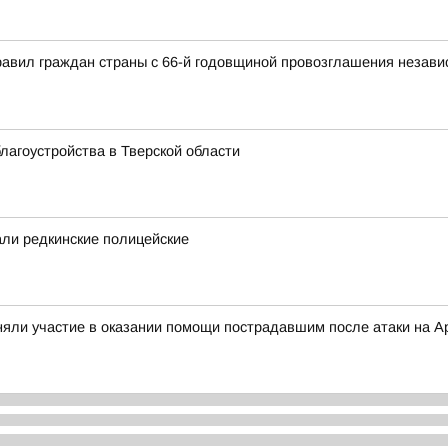
авил граждан страны с 66-й годовщиной провозглашения независ
лагоустройства в Тверской области
ли редкинские полицейские
яли участие в оказании помощи пострадавшим после атаки на А