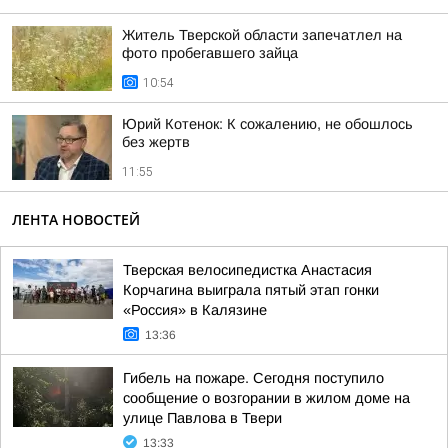
Житель Тверской области запечатлел на
фото пробегавшего зайца
10:54
Юрий Котенок: К сожалению, не обошлось
без жертв
11:55
ЛЕНТА НОВОСТЕЙ
Тверская велосипедистка Анастасия
Корчагина выиграла пятый этап гонки
«Россия» в Калязине
13:36
Гибель на пожаре. Сегодня поступило
сообщение о возгорании в жилом доме на
улице Павлова в Твери
13:33