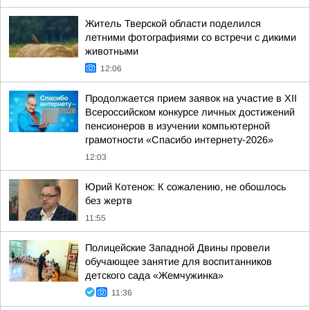
Житель Тверской области поделился
летними фотографиями со встречи с дикими
животными
12:06
Продолжается прием заявок на участие в ХII
Всероссийском конкурсе личных достижений
пенсионеров в изучении компьютерной
грамотности «Спасибо интернету-2026»
12:03
Юрий Котенок: К сожалению, не обошлось
без жертв
11:55
Полицейские Западной Двины провели
обучающее занятие для воспитанников
детского сада «Жемчужинка»
11:36