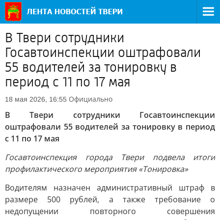
В Твери сотрудники
Госавтоинспекции оштрафовали
55 водителей за тонировку в
период с 11 по 17 мая
Официально
18 мая 2026, 16:55
В Твери сотрудники Госавтоинспекции
оштрафовали 55 водителей за тонировку в период
с 11 по 17 мая
Госавтоинспекция города Твери подвела итоги
профилактического мероприятия «Тонировка»
Водителям назначен административный штраф в
размере 500 рублей, а также требование о
недопущении повторного совершения