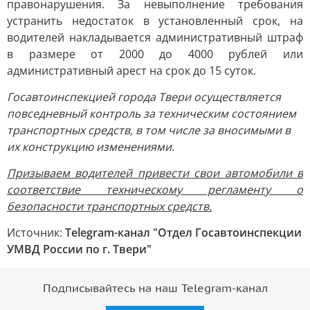
правонарушения. За невыполнение требования
устранить недостаток в установленный срок, на
водителей накладывается административный штраф
в размере от 2000 до 4000 рублей или
административный арест на срок до 15 суток.
Госавтоинспекцией города Твери осуществляется
повседневный контроль за техническим состоянием
транспортных средств, в том числе за вносимыми в
их конструкцию изменениями.
Призываем водителей привести свои автомобили в
соответствие техническому регламенту о
безопасности транспортных средств.
Источник:
Telegram-канал "Отдел Госавтоинспекции
УМВД России по г. Твери"
Подписывайтесь на наш Telegram-канал