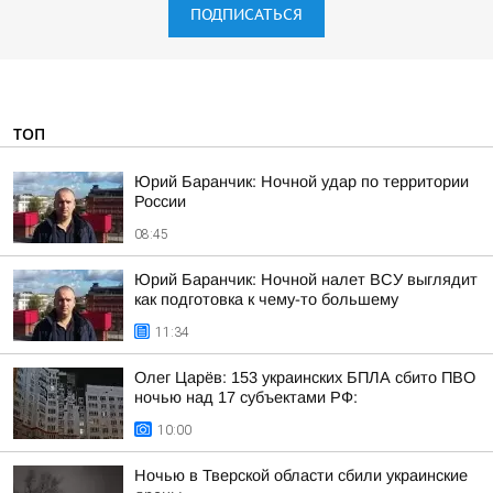
ПОДПИСАТЬСЯ
ТОП
Юрий Баранчик: Ночной удар по территории
России
08:45
Юрий Баранчик: Ночной налет ВСУ выглядит
как подготовка к чему-то большему
11:34
Олег Царёв: 153 украинских БПЛА сбито ПВО
ночью над 17 субъектами РФ:
10:00
Ночью в Тверской области сбили украинские