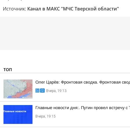
Источник:
Канал в МАКС "МЧС Тверской области"
ТОП
Олег Царёв: Фронтовая сводка. Фронтовая свод
Вчера, 19:13
Главные новости дня:. Путин провел встречу с
Вчера, 19:15