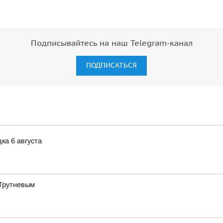
Подписывайтесь на наш Telegram-канал
ПОДПИСАТЬСЯ
ка 6 августа
 Трутневым