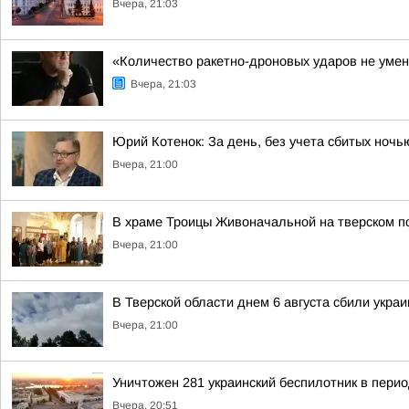
Вчера, 21:03
«Количество ракетно-дроновых ударов не умен
Вчера, 21:03
Юрий Котенок: За день, без учета сбитых ноч
Вчера, 21:00
В храме Троицы Живоначальной на тверском 
Вчера, 21:00
В Тверской области днем 6 августа сбили укра
Вчера, 21:00
Уничтожен 281 украинский беспилотник в перио
Вчера, 20:51