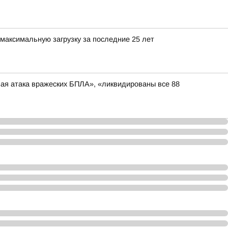
максимальную загрузку за последние 25 лет
вая атака вражеских БПЛА», «ликвидированы все 88