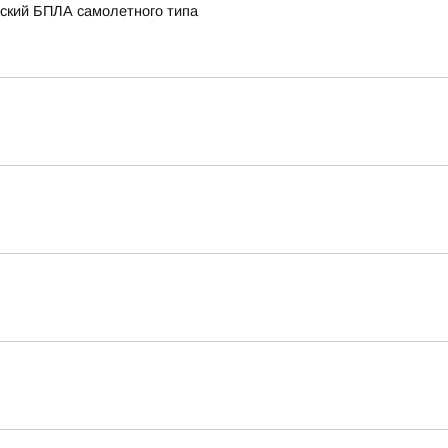
нский БПЛА самолетного типа