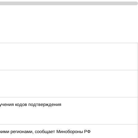
лучения кодов подтверждения
йскими регионами, сообщает Минобороны РФ