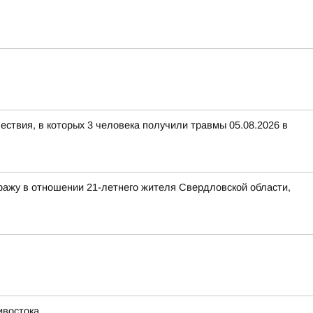
ествия, в которых 3 человека получили травмы 05.08.2026 в
ражу в отношении 21-летнего жителя Свердловской области,
ивостока