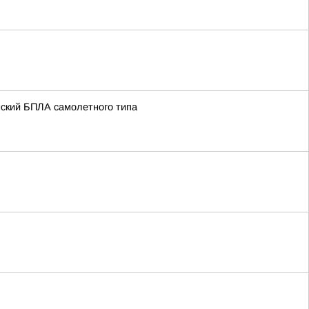
нский БПЛА самолетного типа